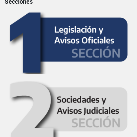
Secciones