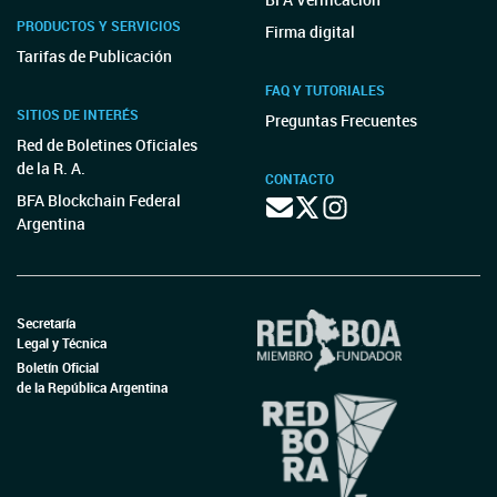
PRODUCTOS Y SERVICIOS
Firma digital
Tarifas de Publicación
FAQ Y TUTORIALES
SITIOS DE INTERÉS
Preguntas Frecuentes
Red de Boletines Oficiales
de la R. A.
CONTACTO
BFA Blockchain Federal
Argentina
Secretaría
Legal y Técnica
Boletín Oficial
de la República Argentina