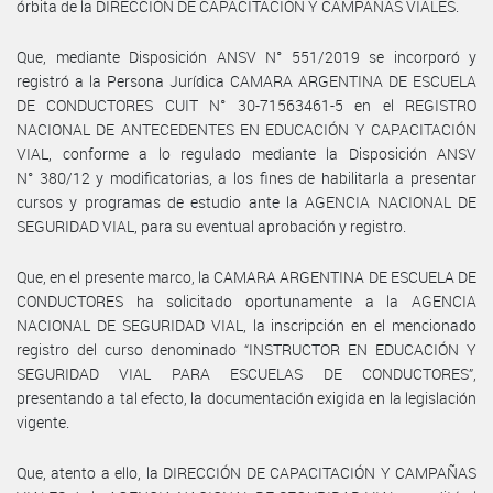
órbita de la DIRECCIÓN DE CAPACITACIÓN Y CAMPAÑAS VIALES.
Que, mediante Disposición ANSV N° 551/2019 se incorporó y
registró a la Persona Jurídica CAMARA ARGENTINA DE ESCUELA
DE CONDUCTORES CUIT N° 30-71563461-5 en el REGISTRO
NACIONAL DE ANTECEDENTES EN EDUCACIÓN Y CAPACITACIÓN
VIAL, conforme a lo regulado mediante la Disposición ANSV
N° 380/12 y modificatorias, a los fines de habilitarla a presentar
cursos y programas de estudio ante la AGENCIA NACIONAL DE
SEGURIDAD VIAL, para su eventual aprobación y registro.
Que, en el presente marco, la CAMARA ARGENTINA DE ESCUELA DE
CONDUCTORES ha solicitado oportunamente a la AGENCIA
NACIONAL DE SEGURIDAD VIAL, la inscripción en el mencionado
registro del curso denominado “INSTRUCTOR EN EDUCACIÓN Y
SEGURIDAD VIAL PARA ESCUELAS DE CONDUCTORES”,
presentando a tal efecto, la documentación exigida en la legislación
vigente.
Que, atento a ello, la DIRECCIÓN DE CAPACITACIÓN Y CAMPAÑAS