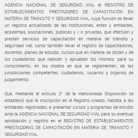
AGENCIA NACIONAL DE SEGURIDAD VIAL el REGISTRO DE
ESTABLECIMIENTOS PRESTADORES DE CAPACITACIÓN EN
MATERIA DE TRÁNSITO Y SEGURIDAD VIAL, cuya función es llevar
un registro actualizado de las instituciones, entes y entidades,
academias, asociaciones, públicas y / o privadas, que efectúen y
presten servicios de capacitación en materia de tránsito y
seguridad vial, como también llevar el registro de capacitadores,
docentes, planes de estudio, cursos que en materia se dicten y de
los ciudadanos que realicen y aprueben los mismos, para su
conocimiento, en los modos en que se reglamenten, de las
jurisdicciones competentes, ciudadanos, usuarios y órganos de
juzgamiento.
Que, mediante el artículo 3° de la mencionada Disposición se
estableció que la inscripción en el Registro creado, habilita a las
entidades registradas, a presentar cursos y programas de estudio
ante la AGENCIA NACIONAL DE SEGURIDAD VIAL para su eventual
aprobación y registro en el REGISTRO DE ESTABLECIMIENTOS
PRESTADORAS DE CAPACITACIÓN EN MATERIA DE TRÁNSITO Y
SEGURIDAD VIAL.