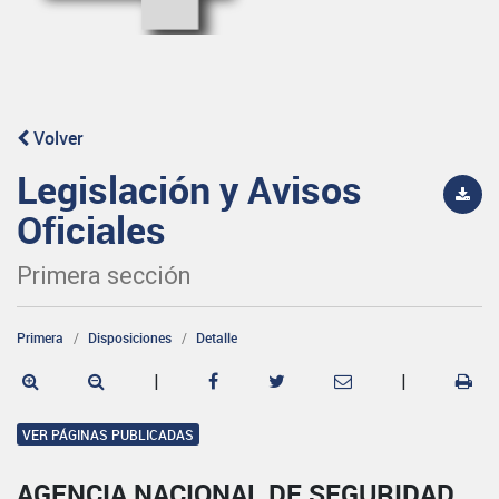
Volver
Legislación y Avisos
Oficiales
Primera sección
Primera
Disposiciones
Detalle
|
|
VER PÁGINAS PUBLICADAS
AGENCIA NACIONAL DE SEGURIDAD