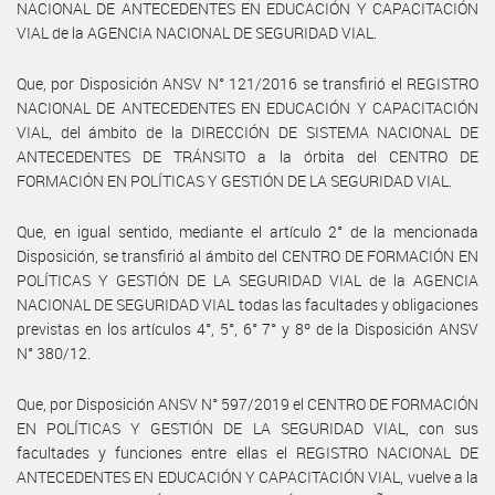
NACIONAL DE ANTECEDENTES EN EDUCACIÓN Y CAPACITACIÓN
VIAL de la AGENCIA NACIONAL DE SEGURIDAD VIAL.
Que, por Disposición ANSV N° 121/2016 se transfirió el REGISTRO
NACIONAL DE ANTECEDENTES EN EDUCACIÓN Y CAPACITACIÓN
VIAL, del ámbito de la DIRECCIÓN DE SISTEMA NACIONAL DE
ANTECEDENTES DE TRÁNSITO a la órbita del CENTRO DE
FORMACIÓN EN POLÍTICAS Y GESTIÓN DE LA SEGURIDAD VIAL.
Que, en igual sentido, mediante el artículo 2° de la mencionada
Disposición, se transfirió al ámbito del CENTRO DE FORMACIÓN EN
POLÍTICAS Y GESTIÓN DE LA SEGURIDAD VIAL de la AGENCIA
NACIONAL DE SEGURIDAD VIAL todas las facultades y obligaciones
previstas en los artículos 4°, 5°, 6° 7° y 8º de la Disposición ANSV
N° 380/12.
Que, por Disposición ANSV N° 597/2019 el CENTRO DE FORMACIÓN
EN POLÍTICAS Y GESTIÓN DE LA SEGURIDAD VIAL, con sus
facultades y funciones entre ellas el REGISTRO NACIONAL DE
ANTECEDENTES EN EDUCACIÓN Y CAPACITACIÓN VIAL, vuelve a la