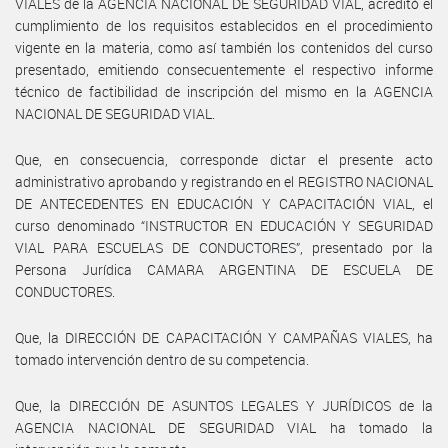
VIALES de la AGENCIA NACIONAL DE SEGURIDAD VIAL, acreditó el
cumplimiento de los requisitos establecidos en el procedimiento
vigente en la materia, como así también los contenidos del curso
presentado, emitiendo consecuentemente el respectivo informe
técnico de factibilidad de inscripción del mismo en la AGENCIA
NACIONAL DE SEGURIDAD VIAL.
Que, en consecuencia, corresponde dictar el presente acto
administrativo aprobando y registrando en el REGISTRO NACIONAL
DE ANTECEDENTES EN EDUCACIÓN Y CAPACITACIÓN VIAL, el
curso denominado “INSTRUCTOR EN EDUCACIÓN Y SEGURIDAD
VIAL PARA ESCUELAS DE CONDUCTORES”, presentado por la
Persona Jurídica CAMARA ARGENTINA DE ESCUELA DE
CONDUCTORES.
Que, la DIRECCIÓN DE CAPACITACIÓN Y CAMPAÑAS VIALES, ha
tomado intervención dentro de su competencia.
Que, la DIRECCIÓN DE ASUNTOS LEGALES Y JURÍDICOS de la
AGENCIA NACIONAL DE SEGURIDAD VIAL ha tomado la