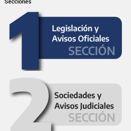
Secciones