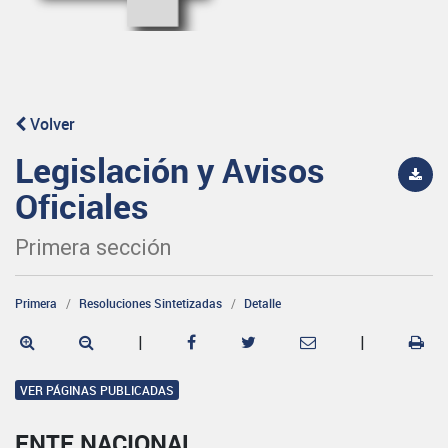
Volver
Legislación y Avisos
Oficiales
Primera sección
Primera
Resoluciones Sintetizadas
Detalle
|
|
VER PÁGINAS PUBLICADAS
ENTE NACIONAL