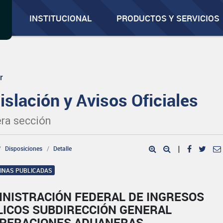
INSTITUCIONAL
PRODUCTOS Y SERVICIOS
r
islación y Avisos Oficiales
ra sección
Disposiciones
Detalle
|
GINAS PUBLICADAS
INISTRACIÓN FEDERAL DE INGRESOS
LICOS SUBDIRECCIÓN GENERAL
OPERACIONES ADUANERAS