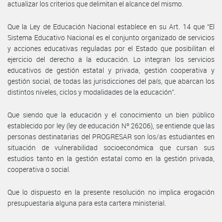
actualizar los criterios que delimitan el alcance del mismo.
Que la Ley de Educación Nacional establece en su Art. 14 que “El
Sistema Educativo Nacional es el conjunto organizado de servicios
y acciones educativas reguladas por el Estado que posibilitan el
ejercicio del derecho a la educación. Lo integran los servicios
educativos de gestión estatal y privada, gestión cooperativa y
gestión social, de todas las jurisdicciones del país, que abarcan los
distintos niveles, ciclos y modalidades de la educación”.
Que siendo que la educación y el conocimiento un bien público
establecido por ley (ley de educación Nº 26206), se entiende que las
personas destinatarias del PROGRESAR son los/as estudiantes en
situación de vulnerabilidad socioeconómica que cursan sus
estudios tanto en la gestión estatal como en la gestión privada,
cooperativa o social.
Que lo dispuesto en la presente resolución no implica erogación
presupuestaria alguna para esta cartera ministerial.