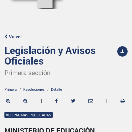
Volver
Legislación y Avisos
Oficiales
Primera sección
Primera
Resoluciones
Detalle
|
|
VER PÁGINAS PUBLICADAS
MINISTERIO DE EDUCACIÓN