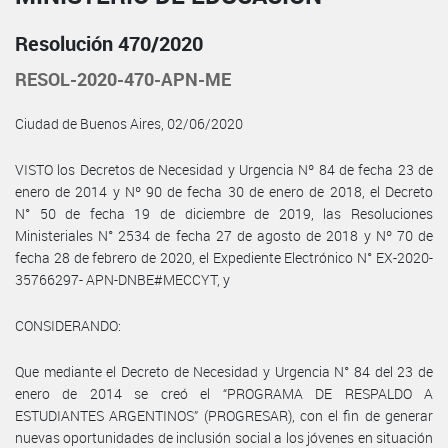
Resolución 470/2020
RESOL-2020-470-APN-ME
Ciudad de Buenos Aires, 02/06/2020
VISTO los Decretos de Necesidad y Urgencia Nº 84 de fecha 23 de
enero de 2014 y Nº 90 de fecha 30 de enero de 2018, el Decreto
N° 50 de fecha 19 de diciembre de 2019, las Resoluciones
Ministeriales N° 2534 de fecha 27 de agosto de 2018 y Nº 70 de
fecha 28 de febrero de 2020, el Expediente Electrónico N° EX-2020-
35766297- APN-DNBE#MECCYT, y
CONSIDERANDO:
Que mediante el Decreto de Necesidad y Urgencia N° 84 del 23 de
enero de 2014 se creó el “PROGRAMA DE RESPALDO A
ESTUDIANTES ARGENTINOS” (PROGRESAR), con el fin de generar
nuevas oportunidades de inclusión social a los jóvenes en situación