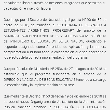
de vulnerabilidad a través de acciones integradas que permitan su
capacitación e inserción laboral.
Que luego por el Decreto de Necesidad y Urgencia N° 90 del 30 de
enero de 2018, se transfirió el “PROGRAMA DE RESPALDO A
ESTUDIANTES ARGENTINOS (PROGRESAR)” del ámbito de la
ADMINISTRACIÓN NACIONAL DE LA SEGURIDAD SOCIAL a la órbita
del MINISTERIO DE EDUCACIÓN DE LA NACIÓN, quedando el
segundo designado como Autoridad de Aplicación, y la primera
comprometida a brindar toda la colaboración que sea necesaria a
los efectos de la correcta implementación del programa.
Que por Resolución Ministerial Nº 2534 del 27 de agosto de 2018 se
estableció que el programa funcionará en el ámbito de la
DIRECCIÓN NACIONAL DE BECAS EDUCATIVAS teniendo a su cargo
la coordinación y la implementación del mismo.
Que mediante el Decreto N° 50 de fecha 19 de diciembre de 2019 se
aprobó el nuevo Organigrama de Aplicación de la Administración
Pública Nacional creando la SECRETARÍA DE COOPERACIÓN