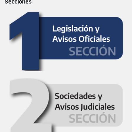
Secciones