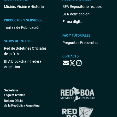
Misión, Visión e Historia
BFA Repositorio recibos
BFA Verificación
PRODUCTOS Y SERVICIOS
Firma digital
Tarifas de Publicación
FAQ Y TUTORIALES
SITIOS DE INTERÉS
Preguntas Frecuentes
Red de Boletines Oficiales
de la R. A.
CONTACTO
BFA Blockchain Federal
Argentina
Secretaría
Legal y Técnica
Boletín Oficial
de la República Argentina