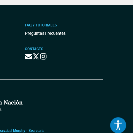
FAQ Y TUTORIALES
Preguntas Frecuentes
CONTACTO
barzabal Murphy - Secretaria