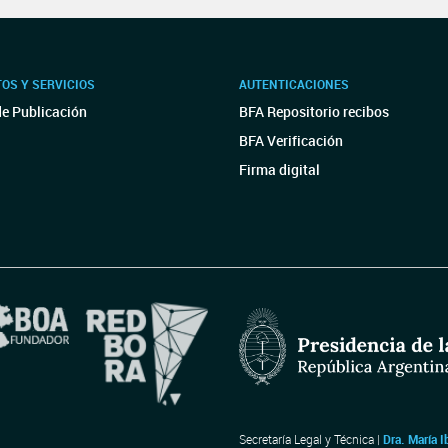
OS Y SERVICIOS
AUTENTICACIONES
de Publicación
BFA Repositorio recibos
BFA Verificación
Firma digital
Secretaría Legal y Técnica |
Dra. María I