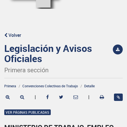
Volver
Legislación y Avisos
Oficiales
Primera sección
Primera
Convenciones Colectivas de Trabajo
Detalle
|
|
VER PÁGINAS PUBLICADAS