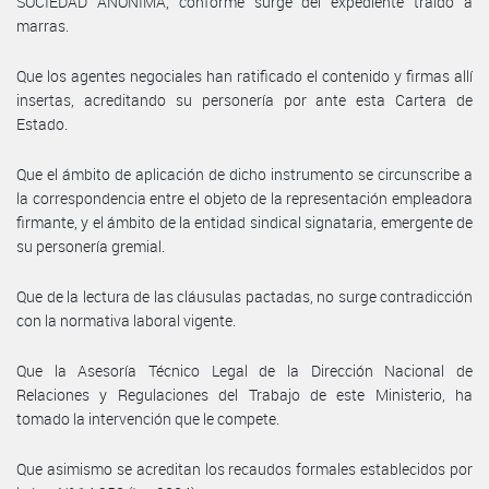
SOCIEDAD ANÓNIMA, conforme surge del expediente traido a
marras.
Que los agentes negociales han ratificado el contenido y firmas allí
insertas, acreditando su personería por ante esta Cartera de
Estado.
Que el ámbito de aplicación de dicho instrumento se circunscribe a
la correspondencia entre el objeto de la representación empleadora
firmante, y el ámbito de la entidad sindical signataria, emergente de
su personería gremial.
Que de la lectura de las cláusulas pactadas, no surge contradicción
con la normativa laboral vigente.
Que la Asesoría Técnico Legal de la Dirección Nacional de
Relaciones y Regulaciones del Trabajo de este Ministerio, ha
tomado la intervención que le compete.
Que asimismo se acreditan los recaudos formales establecidos por