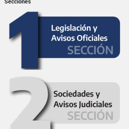
Secciones