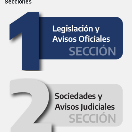
Secciones