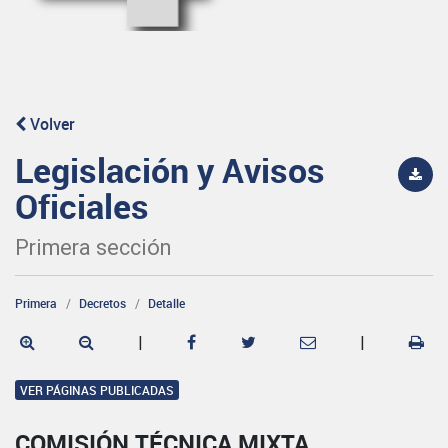
Volver
Legislación y Avisos
Oficiales
Primera sección
Primera
Decretos
Detalle
|
|
VER PÁGINAS PUBLICADAS
COMISIÓN TÉCNICA MIXTA