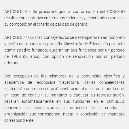
ARTÍCULO 3°.- Se procurará que la conformación del CONSEJO
resulte representativa en términos federales y deberá observarse en
su composición el criterio de paridad de género.
ARTÍCULO 4°.- Los/as consejeras/os se desempeñarán ad honorem
y serán designados/as por el/la Ministro/a de Educación por acto
administrativo fundado, durarán en sus funciones por un período
de TRES (3) años, con opción de renovación por un período
adicional.
Con excepción de los miembros de la comunidad científica y
académica de reconocida trayectoria, los/las consejeros/as
sostendrán una representación institucional o sectorial, por lo que,
en caso de concluir su mandato o caducar su representación,
cesarán automáticamente en sus funciones en el CONSEJO,
debiendo ser reemplazados a propuesta de la entidad u
organización que corresponda, hasta la conclusión del mandato
correspondiente.