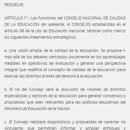
RESUELVE:
ARTÍCULO 1°.- Las funciones del CONSEJO NACIONAL DE CALIDAD
DE LA EDUCACIÓN (en adelante, el CONSEJO) establecidas en el
artículo 98 de la Ley de Educación Nacional, tendrán como marco
los siguientes lineamientos estratégicos:
a. Una visión amplia de la calidad de la educación. Se propone ir
más allá de los debates centrados únicamente en los aprendizajes
medibles en operativos de evaluación y generar una perspectiva
integral que redefina el concepto de calidad de la educación para
abarcar las distintas aristas del derecho a la educación.
b. El rol del Consejo será la discusión de visiones de distintos
especialistas y sectores de la educación para generar consensos y
propuestas que sean relevantes para las políticas educativas del
Ministerio de Educación de la Nación.
c. El Consejo realizará diagnósticos y propuestas de carácter no
vinculante, que permitirán informar y ampliar enfoques y