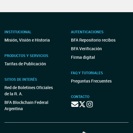
INSTITUCIONAL
AUTENTICACIONES
Misión, Visión e Historia
BFA Repositorio recibos
BFA Verificación
PRODUCTOS Y SERVICIOS
Firma digital
Tarifas de Publicación
FAQ Y TUTORIALES
SITIOS DE INTERÉS
Preguntas Frecuentes
Red de Boletines Oficiales
de la R. A.
CONTACTO
BFA Blockchain Federal
Argentina