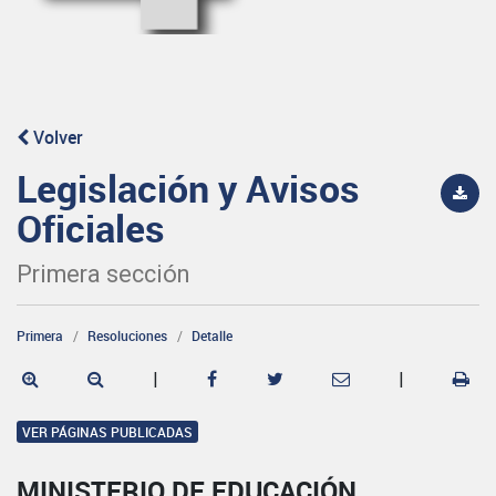
Volver
Legislación y Avisos
Oficiales
Primera sección
Primera
Resoluciones
Detalle
|
|
VER PÁGINAS PUBLICADAS
MINISTERIO DE EDUCACIÓN