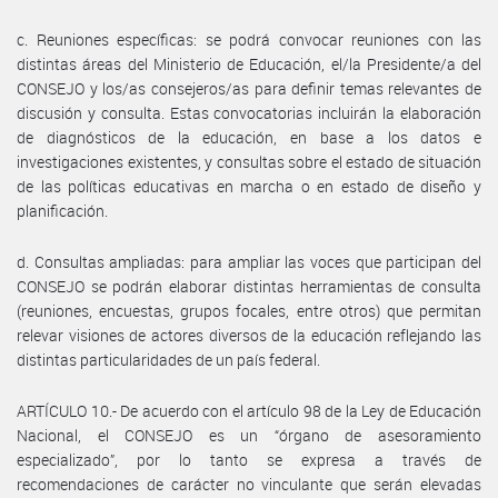
c. Reuniones específicas: se podrá convocar reuniones con las
distintas áreas del Ministerio de Educación, el/la Presidente/a del
CONSEJO y los/as consejeros/as para definir temas relevantes de
discusión y consulta. Estas convocatorias incluirán la elaboración
de diagnósticos de la educación, en base a los datos e
investigaciones existentes, y consultas sobre el estado de situación
de las políticas educativas en marcha o en estado de diseño y
planificación.
d. Consultas ampliadas: para ampliar las voces que participan del
CONSEJO se podrán elaborar distintas herramientas de consulta
(reuniones, encuestas, grupos focales, entre otros) que permitan
relevar visiones de actores diversos de la educación reflejando las
distintas particularidades de un país federal.
ARTÍCULO 10.- De acuerdo con el artículo 98 de la Ley de Educación
Nacional, el CONSEJO es un “órgano de asesoramiento
especializado”, por lo tanto se expresa a través de
recomendaciones de carácter no vinculante que serán elevadas