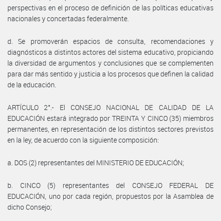
perspectivas en el proceso de definición de las políticas educativas
nacionales y concertadas federalmente.
d. Se promoverán espacios de consulta, recomendaciones y
diagnósticos a distintos actores del sistema educativo, propiciando
la diversidad de argumentos y conclusiones que se complementen
para dar más sentido y justicia a los procesos que definen la calidad
de la educación.
ARTÍCULO 2°.- El CONSEJO NACIONAL DE CALIDAD DE LA
EDUCACIÓN estará integrado por TREINTA Y CINCO (35) miembros
permanentes, en representación de los distintos sectores previstos
en la ley, de acuerdo con la siguiente composición:
a. DOS (2) representantes del MINISTERIO DE EDUCACIÓN;
b. CINCO (5) representantes del CONSEJO FEDERAL DE
EDUCACIÓN, uno por cada región, propuestos por la Asamblea de
dicho Consejo;