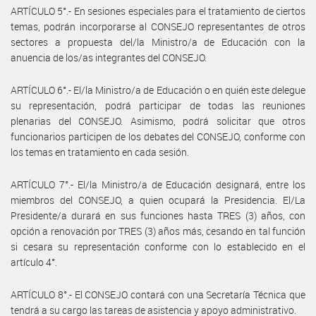
ARTÍCULO 5°.- En sesiones especiales para el tratamiento de ciertos
temas, podrán incorporarse al CONSEJO representantes de otros
sectores a propuesta del/la Ministro/a de Educación con la
anuencia de los/as integrantes del CONSEJO.
ARTÍCULO 6°.- El/la Ministro/a de Educación o en quién este delegue
su representación, podrá participar de todas las reuniones
plenarias del CONSEJO. Asimismo, podrá solicitar que otros
funcionarios participen de los debates del CONSEJO, conforme con
los temas en tratamiento en cada sesión.
ARTÍCULO 7°.- El/la Ministro/a de Educación designará, entre los
miembros del CONSEJO, a quien ocupará la Presidencia. El/La
Presidente/a durará en sus funciones hasta TRES (3) años, con
opción a renovación por TRES (3) años más, cesando en tal función
si cesara su representación conforme con lo establecido en el
artículo 4°.
ARTÍCULO 8°.- El CONSEJO contará con una Secretaría Técnica que
tendrá a su cargo las tareas de asistencia y apoyo administrativo.