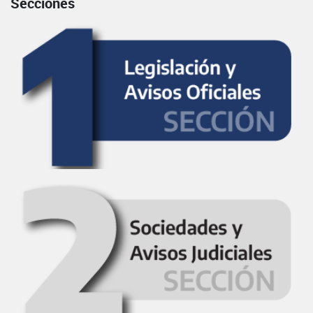
Secciones