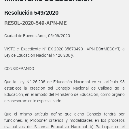
Resolución 549/2020
RESOL-2020-549-APN-ME
Ciudad de Buenos Aires, 05/06/2020
VISTO el Expediente N° EX-2020-35870490- -APN-DD#MECCYT, la
Ley de Educación Nacional N° 26.206 y,
CONSIDERANDO:
Que la Ley N° 26.206 de Educación Nacional en su artículo 98
establece la creación del Consejo Nacional de Calidad de la
Educación, en el ámbito del Ministerio de Educación, como órgano
de asesoramiento especializado.
Que el mismo artículo define que dicho Consejo tendrá por
funciones: a) Proponer criterios y modalidades en los procesos
evaluativos del Sistema Educativo Nacional. b) Participar en el