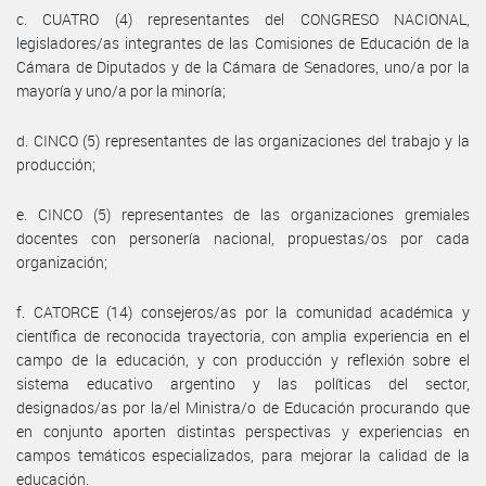
c. CUATRO (4) representantes del CONGRESO NACIONAL,
legisladores/as integrantes de las Comisiones de Educación de la
Cámara de Diputados y de la Cámara de Senadores, uno/a por la
mayoría y uno/a por la minoría;
d. CINCO (5) representantes de las organizaciones del trabajo y la
producción;
e. CINCO (5) representantes de las organizaciones gremiales
docentes con personería nacional, propuestas/os por cada
organización;
f. CATORCE (14) consejeros/as por la comunidad académica y
científica de reconocida trayectoria, con amplia experiencia en el
campo de la educación, y con producción y reflexión sobre el
sistema educativo argentino y las políticas del sector,
designados/as por la/el Ministra/o de Educación procurando que
en conjunto aporten distintas perspectivas y experiencias en
campos temáticos especializados, para mejorar la calidad de la
educación.