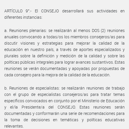
ARTÍCULO 9°.- El CONSEJO desarrollará sus actividades en
diferentes instancias:
a. Reuniones plenarias: se realizarán al menos DOS (2) reuniones
anuales convocando a todas/os los miembros consejeros/as para
discutir visiones y estrategias para mejorar la calidad de la
educación en nuestro país, a través de aportes especializados y
plurales sobre la definición y medición de la calidad y sobre las
políticas públicas integrales para lograr avances sustantivos. Estas
reuniones se verán documentadas y apoyadas por propuestas de
cada consejero para la mejora de la calidad de la educación.
b. Reuniones de especialistas: se realizarán reuniones de trabajo
con el grupo de especialistas consejeros/as para tratar temas
específicos convocados en conjunto por el Ministerio de Educación
y el/la Presidente/a del CONSEJO. Estas reuniones serán
documentadas y conformarán una serie de recomendaciones para
la toma de decisiones en temáticas y políticas educativas
relevantes.