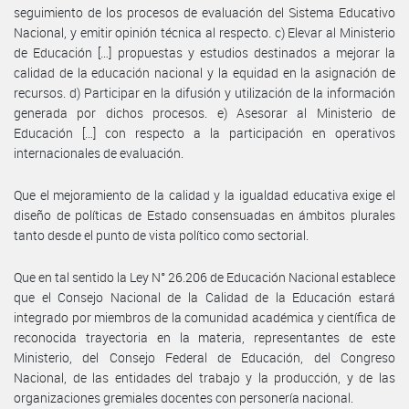
seguimiento de los procesos de evaluación del Sistema Educativo
Nacional, y emitir opinión técnica al respecto. c) Elevar al Ministerio
de Educación […] propuestas y estudios destinados a mejorar la
calidad de la educación nacional y la equidad en la asignación de
recursos. d) Participar en la difusión y utilización de la información
generada por dichos procesos. e) Asesorar al Ministerio de
Educación […] con respecto a la participación en operativos
internacionales de evaluación.
Que el mejoramiento de la calidad y la igualdad educativa exige el
diseño de políticas de Estado consensuadas en ámbitos plurales
tanto desde el punto de vista político como sectorial.
Que en tal sentido la Ley N° 26.206 de Educación Nacional establece
que el Consejo Nacional de la Calidad de la Educación estará
integrado por miembros de la comunidad académica y científica de
reconocida trayectoria en la materia, representantes de este
Ministerio, del Consejo Federal de Educación, del Congreso
Nacional, de las entidades del trabajo y la producción, y de las
organizaciones gremiales docentes con personería nacional.