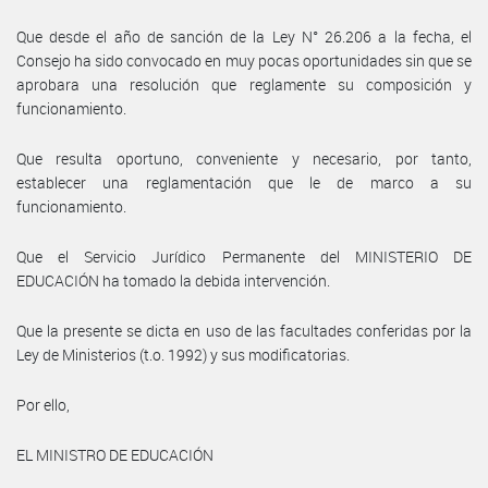
Que desde el año de sanción de la Ley N° 26.206 a la fecha, el
Consejo ha sido convocado en muy pocas oportunidades sin que se
aprobara una resolución que reglamente su composición y
funcionamiento.
Que resulta oportuno, conveniente y necesario, por tanto,
establecer una reglamentación que le de marco a su
funcionamiento.
Que el Servicio Jurídico Permanente del MINISTERIO DE
EDUCACIÓN ha tomado la debida intervención.
Que la presente se dicta en uso de las facultades conferidas por la
Ley de Ministerios (t.o. 1992) y sus modificatorias.
Por ello,
EL MINISTRO DE EDUCACIÓN