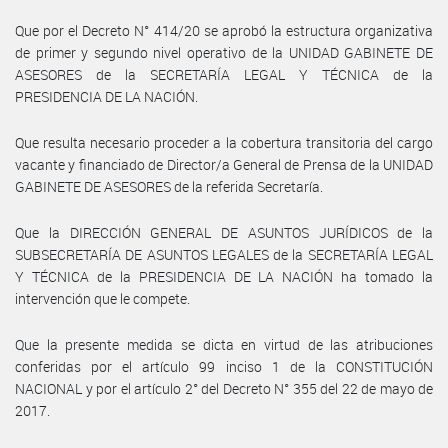
Que por el Decreto N° 414/20 se aprobó la estructura organizativa
de primer y segundo nivel operativo de la UNIDAD GABINETE DE
ASESORES de la SECRETARÍA LEGAL Y TÉCNICA de la
PRESIDENCIA DE LA NACIÓN.
Que resulta necesario proceder a la cobertura transitoria del cargo
vacante y financiado de Director/a General de Prensa de la UNIDAD
GABINETE DE ASESORES de la referida Secretaría.
Que la DIRECCIÓN GENERAL DE ASUNTOS JURÍDICOS de la
SUBSECRETARÍA DE ASUNTOS LEGALES de la SECRETARÍA LEGAL
Y TÉCNICA de la PRESIDENCIA DE LA NACIÓN ha tomado la
intervención que le compete.
Que la presente medida se dicta en virtud de las atribuciones
conferidas por el artículo 99 inciso 1 de la CONSTITUCIÓN
NACIONAL y por el artículo 2° del Decreto N° 355 del 22 de mayo de
2017.