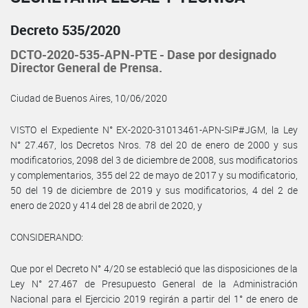
Decreto 535/2020
DCTO-2020-535-APN-PTE - Dase por designado
Director General de Prensa.
Ciudad de Buenos Aires, 10/06/2020
VISTO el Expediente N° EX-2020-31013461-APN-SIP#JGM, la Ley
N° 27.467, los Decretos Nros. 78 del 20 de enero de 2000 y sus
modificatorios, 2098 del 3 de diciembre de 2008, sus modificatorios
y complementarios, 355 del 22 de mayo de 2017 y su modificatorio,
50 del 19 de diciembre de 2019 y sus modificatorios, 4 del 2 de
enero de 2020 y 414 del 28 de abril de 2020, y
CONSIDERANDO:
Que por el Decreto N° 4/20 se estableció que las disposiciones de la
Ley N° 27.467 de Presupuesto General de la Administración
Nacional para el Ejercicio 2019 regirán a partir del 1° de enero de