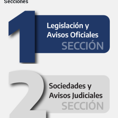
Secciones