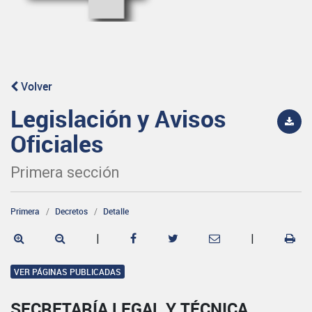
Volver
Legislación y Avisos
Oficiales
Primera sección
Primera
Decretos
Detalle
|
|
VER PÁGINAS PUBLICADAS
SECRETARÍA LEGAL Y TÉCNICA