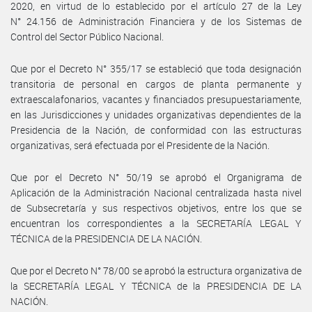
2020, en virtud de lo establecido por el artículo 27 de la Ley
N° 24.156 de Administración Financiera y de los Sistemas de
Control del Sector Público Nacional.
Que por el Decreto N° 355/17 se estableció que toda designación
transitoria de personal en cargos de planta permanente y
extraescalafonarios, vacantes y financiados presupuestariamente,
en las Jurisdicciones y unidades organizativas dependientes de la
Presidencia de la Nación, de conformidad con las estructuras
organizativas, será efectuada por el Presidente de la Nación.
Que por el Decreto N° 50/19 se aprobó el Organigrama de
Aplicación de la Administración Nacional centralizada hasta nivel
de Subsecretaría y sus respectivos objetivos, entre los que se
encuentran los correspondientes a la SECRETARÍA LEGAL Y
TÉCNICA de la PRESIDENCIA DE LA NACIÓN.
Que por el Decreto N° 78/00 se aprobó la estructura organizativa de
la SECRETARÍA LEGAL Y TÉCNICA de la PRESIDENCIA DE LA
NACIÓN.