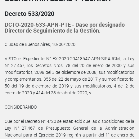
Decreto 533/2020
DCTO-2020-533-APN-PTE - Dase por designado
Director de Seguimiento de la Gestión.
Ciudad de Buenos Aires, 10/06/2020
VISTO el Expediente N° EX-2020-29418547-APN-SIP#JGM, la Ley
N° 27.467, los Decretos Nros. 78 del 20 de enero de 2000 y sus
modificatorios, 2098 del 3 de diciembre de 2008, sus modificatorios
y complementarios, 355 del 22 de mayo de 2017 y su modificatorio,
50 del 19 de diciembre de 2019 y sus modificatorios, 4 del 2 de
enero de 2020 y 414 del 28 de abril de 2020, y
CONSIDERANDO:
Que por el Decreto N° 4/20 se estableció que las disposiciones de la
Ley N° 27.467 de Presupuesto General de la Administración
Nacional para el Ejercicio 2019 regirán a partir del 1° de enero de