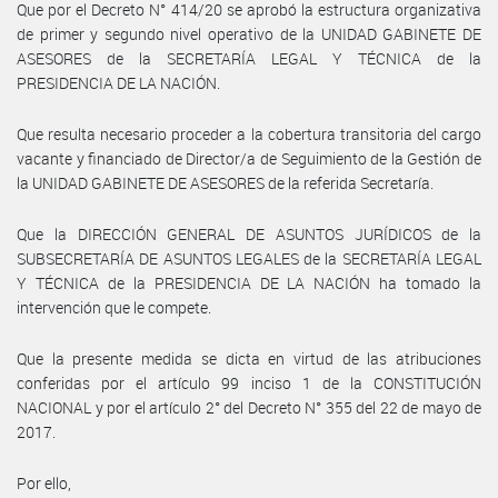
Que por el Decreto N° 414/20 se aprobó la estructura organizativa
de primer y segundo nivel operativo de la UNIDAD GABINETE DE
ASESORES de la SECRETARÍA LEGAL Y TÉCNICA de la
PRESIDENCIA DE LA NACIÓN.
Que resulta necesario proceder a la cobertura transitoria del cargo
vacante y financiado de Director/a de Seguimiento de la Gestión de
la UNIDAD GABINETE DE ASESORES de la referida Secretaría.
Que la DIRECCIÓN GENERAL DE ASUNTOS JURÍDICOS de la
SUBSECRETARÍA DE ASUNTOS LEGALES de la SECRETARÍA LEGAL
Y TÉCNICA de la PRESIDENCIA DE LA NACIÓN ha tomado la
intervención que le compete.
Que la presente medida se dicta en virtud de las atribuciones
conferidas por el artículo 99 inciso 1 de la CONSTITUCIÓN
NACIONAL y por el artículo 2° del Decreto N° 355 del 22 de mayo de
2017.
Por ello,