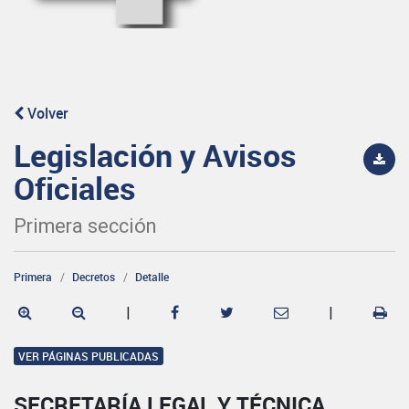
Volver
Legislación y Avisos
Oficiales
Primera sección
Primera
Decretos
Detalle
|
|
VER PÁGINAS PUBLICADAS
SECRETARÍA LEGAL Y TÉCNICA