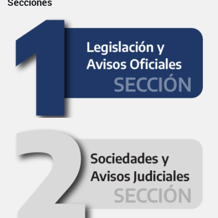
Secciones