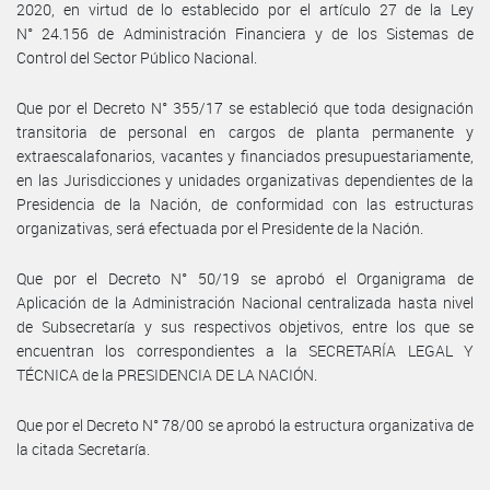
2020, en virtud de lo establecido por el artículo 27 de la Ley
N° 24.156 de Administración Financiera y de los Sistemas de
Control del Sector Público Nacional.
Que por el Decreto N° 355/17 se estableció que toda designación
transitoria de personal en cargos de planta permanente y
extraescalafonarios, vacantes y financiados presupuestariamente,
en las Jurisdicciones y unidades organizativas dependientes de la
Presidencia de la Nación, de conformidad con las estructuras
organizativas, será efectuada por el Presidente de la Nación.
Que por el Decreto N° 50/19 se aprobó el Organigrama de
Aplicación de la Administración Nacional centralizada hasta nivel
de Subsecretaría y sus respectivos objetivos, entre los que se
encuentran los correspondientes a la SECRETARÍA LEGAL Y
TÉCNICA de la PRESIDENCIA DE LA NACIÓN.
Que por el Decreto N° 78/00 se aprobó la estructura organizativa de
la citada Secretaría.