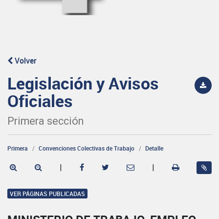
Volver
Legislación y Avisos
Oficiales
Primera sección
Primera
Convenciones Colectivas de Trabajo
Detalle
|
|
VER PÁGINAS PUBLICADAS