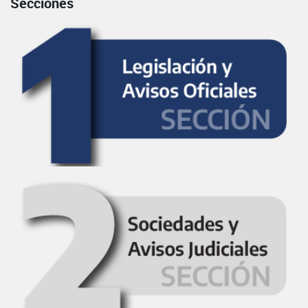
Secciones