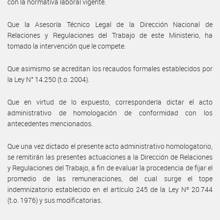
con la normativa laboral vigente.
Que la Asesoría Técnico Legal de la Dirección Nacional de
Relaciones y Regulaciones del Trabajo de este Ministerio, ha
tomado la intervención que le compete.
Que asimismo se acreditan los recaudos formales establecidos por
la Ley N° 14.250 (t.o. 2004).
Que en virtud de lo expuesto, correspondería dictar el acto
administrativo de homologación de conformidad con los
antecedentes mencionados.
Que una vez dictado el presente acto administrativo homologatorio,
se remitirán las presentes actuaciones a la Dirección de Relaciones
y Regulaciones del Trabajo, a fin de evaluar la procedencia de fijar el
promedio de las remuneraciones, del cual surge el tope
indemnizatorio establecido en el artículo 245 de la Ley Nº 20.744
(t.o. 1976) y sus modificatorias.