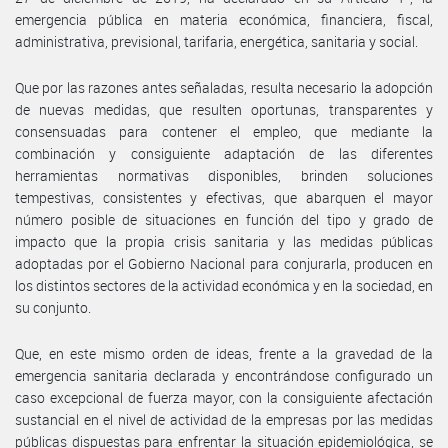
emergencia pública en materia económica, financiera, fiscal,
administrativa, previsional, tarifaria, energética, sanitaria y social.
Que por las razones antes señaladas, resulta necesario la adopción
de nuevas medidas, que resulten oportunas, transparentes y
consensuadas para contener el empleo, que mediante la
combinación y consiguiente adaptación de las diferentes
herramientas normativas disponibles, brinden soluciones
tempestivas, consistentes y efectivas, que abarquen el mayor
número posible de situaciones en función del tipo y grado de
impacto que la propia crisis sanitaria y las medidas públicas
adoptadas por el Gobierno Nacional para conjurarla, producen en
los distintos sectores de la actividad económica y en la sociedad, en
su conjunto.
Que, en este mismo orden de ideas, frente a la gravedad de la
emergencia sanitaria declarada y encontrándose configurado un
caso excepcional de fuerza mayor, con la consiguiente afectación
sustancial en el nivel de actividad de la empresas por las medidas
públicas dispuestas para enfrentar la situación epidemiológica, se