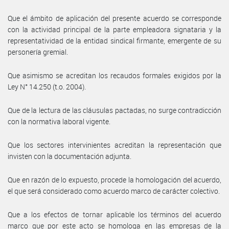
Que el ámbito de aplicación del presente acuerdo se corresponde
con la actividad principal de la parte empleadora signataria y la
representatividad de la entidad sindical firmante, emergente de su
personería gremial.
Que asimismo se acreditan los recaudos formales exigidos por la
Ley N° 14.250 (t.o. 2004).
Que de la lectura de las cláusulas pactadas, no surge contradicción
con la normativa laboral vigente.
Que los sectores intervinientes acreditan la representación que
invisten con la documentación adjunta.
Que en razón de lo expuesto, procede la homologación del acuerdo,
el que será considerado como acuerdo marco de carácter colectivo.
Que a los efectos de tornar aplicable los términos del acuerdo
marco que por este acto se homologa en las empresas de la