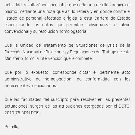
actividad, resultará indispensable que cada una de ellas adhiera al
mismo mediante una nota que así lo refiera y en donde conste el
listado de personal afectado dirigida a esta Cartera de Estado
especificando los datos que permitan individualizar el plexo
convencional y su resolución homologatoria.
Que la Unidad de Tratamiento de Situaciones de Crisis de la
Dirección Nacional de Relaciones y Regulaciones del Trabajo de este
Ministerio, tomó la intervención que le compete.
Que por lo expuesto, corresponde dictar el pertinente acto
administrativo de homologación, de conformidad con los
antecedentes mencionados.
Que las facultades del suscripto para resolver en las presentes
actuaciones, surgen de las atribuciones otorgadas por el DCTO-
2019-75-APN-PTE.
Por ello,