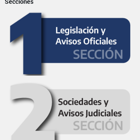
Secciones