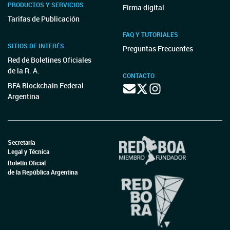
PRODUCTOS Y SERVICIOS
Firma digital
Tarifas de Publicación
FAQ Y TUTORIALES
SITIOS DE INTERÉS
Preguntas Frecuentes
Red de Boletines Oficiales
de la R. A.
CONTACTO
BFA Blockchain Federal
Argentina
Secretaría
Legal y Técnica
Boletín Oficial
de la República Argentina