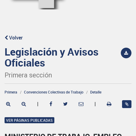
Volver
Legislación y Avisos
Oficiales
Primera sección
Primera
Convenciones Colectivas de Trabajo
Detalle
|
|
VER PÁGINAS PUBLICADAS