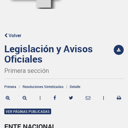
Volver
Legislación y Avisos
Oficiales
Primera sección
Primera
Resoluciones Sintetizadas
Detalle
|
|
VER PÁGINAS PUBLICADAS
ENTE NACIONAL