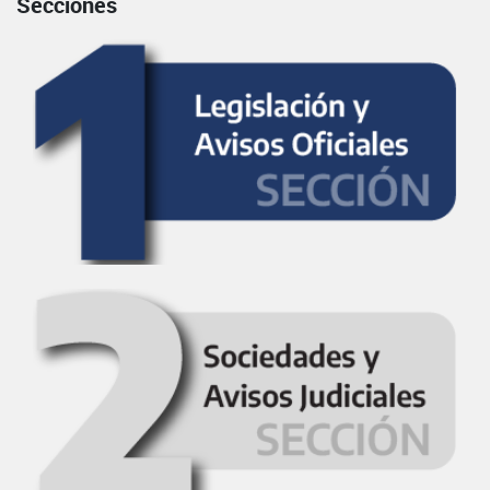
Secciones