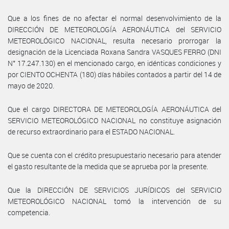
Que a los fines de no afectar el normal desenvolvimiento de la
DIRECCIÓN DE METEOROLOGÍA AERONÁUTICA del SERVICIO
METEOROLÓGICO NACIONAL, resulta necesario prorrogar la
designación de la Licenciada Roxana Sandra VASQUES FERRO (DNI
N° 17.247.130) en el mencionado cargo, en idénticas condiciones y
por CIENTO OCHENTA (180) días hábiles contados a partir del 14 de
mayo de 2020.
Que el cargo DIRECTORA DE METEOROLOGÍA AERONÁUTICA del
SERVICIO METEOROLÓGICO NACIONAL no constituye asignación
de recurso extraordinario para el ESTADO NACIONAL.
Que se cuenta con el crédito presupuestario necesario para atender
el gasto resultante de la medida que se aprueba por la presente.
Que la DIRECCIÓN DE SERVICIOS JURÍDICOS del SERVICIO
METEOROLÓGICO NACIONAL tomó la intervención de su
competencia.