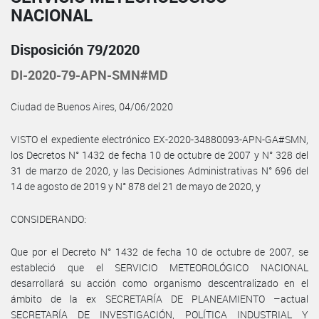
NACIONAL
Disposición 79/2020
DI-2020-79-APN-SMN#MD
Ciudad de Buenos Aires, 04/06/2020
VISTO el expediente electrónico EX-2020-34880093-APN-GA#SMN,
los Decretos N° 1432 de fecha 10 de octubre de 2007 y N° 328 del
31 de marzo de 2020, y las Decisiones Administrativas N° 696 del
14 de agosto de 2019 y N° 878 del 21 de mayo de 2020, y
CONSIDERANDO:
Que por el Decreto N° 1432 de fecha 10 de octubre de 2007, se
estableció que el SERVICIO METEOROLÓGICO NACIONAL
desarrollará su acción como organismo descentralizado en el
ámbito de la ex SECRETARÍA DE PLANEAMIENTO –actual
SECRETARÍA DE INVESTIGACIÓN, POLÍTICA INDUSTRIAL Y