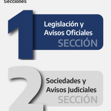
Secciones