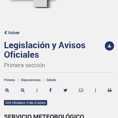
Volver
Legislación y Avisos
Oficiales
Primera sección
Primera
Disposiciones
Detalle
|
|
VER PÁGINAS PUBLICADAS
SERVICIO METEOROLÓGICO