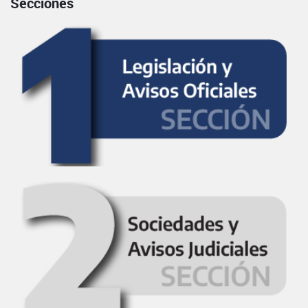
Secciones