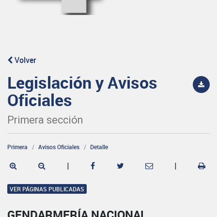
Volver
Legislación y Avisos
Oficiales
Primera sección
Primera
Avisos Oficiales
Detalle
|
|
VER PÁGINAS PUBLICADAS
GENDARMERÍA NACIONAL