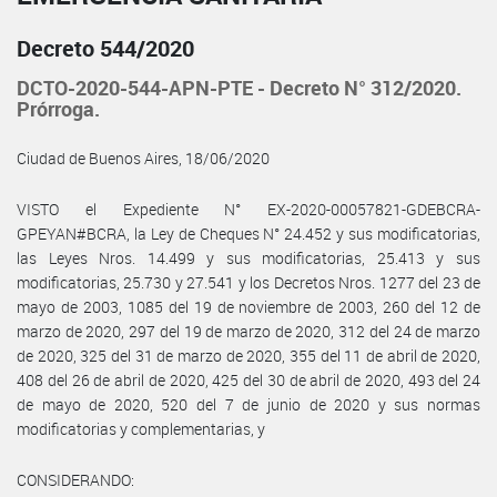
Decreto 544/2020
DCTO-2020-544-APN-PTE - Decreto N° 312/2020.
Prórroga.
Ciudad de Buenos Aires, 18/06/2020
VISTO el Expediente N° EX-2020-00057821-GDEBCRA-
GPEYAN#BCRA, la Ley de Cheques N° 24.452 y sus modificatorias,
las Leyes Nros. 14.499 y sus modificatorias, 25.413 y sus
modificatorias, 25.730 y 27.541 y los Decretos Nros. 1277 del 23 de
mayo de 2003, 1085 del 19 de noviembre de 2003, 260 del 12 de
marzo de 2020, 297 del 19 de marzo de 2020, 312 del 24 de marzo
de 2020, 325 del 31 de marzo de 2020, 355 del 11 de abril de 2020,
408 del 26 de abril de 2020, 425 del 30 de abril de 2020, 493 del 24
de mayo de 2020, 520 del 7 de junio de 2020 y sus normas
modificatorias y complementarias, y
CONSIDERANDO: