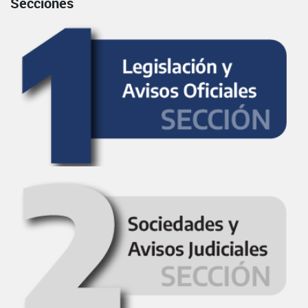
Secciones