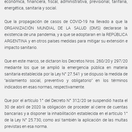
económica, financiera, fiscal, administrativa, previsional, tarifaria,
energética, sanitaria y social.
Que la propagación de casos de COVID-19 ha llevado a que la
ORGANIZACIÓN MUNDIAL DE LA SALUD (OMS) declarase la
existencia de una pandemia, y a que se adoptaran en la REPÚBLICA
ARGENTINA y en otros países medidas para mitigar su extensión e
impacto sanitario.
Que en este marco, se dictaron los Decretos Nros. 260/20 y 297/20
mediante los que se amplió la emergencia pública en materia
sanitaria establecida por la Ley N° 27.541 y se dispuso la medida de
“aislamiento social, preventivo y obligatorio” en los términos
indicados en esas normas, respectivamente.
Que por el artículo 1° del Decreto N° 312/20 se suspendió hasta el
30 de abril de 2020 la obligación de proceder al cierre de cuentas
bancarias y a disponer la inhabilitación establecida en el artículo 1°
de la Ley N° 25.730, como así también la aplicación de las multas
previstas en esa norma.