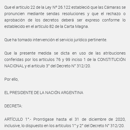
Que el artículo 22 de la Ley Nº 26.122 estableció que las Cámaras se
pronuncien mediante sendas resoluciones y que el rechazo o
aprobación de los decretos deberá ser expreso conforme lo
establecido en el artículo 82 de la Carta Magna.
Que ha tomado intervención el servicio jurídico pertinente.
Que la presente medida se dicta en uso de las atribuciones
conferidas por los artículos 76 y 99 inciso 1 de la CONSTITUCIÓN
NACIONAL y el artículo 3° del Decreto N° 312/20.
Por ello,
EL PRESIDENTE DE LA NACIÓN ARGENTINA
DECRETA:
ARTÍCULO 1°.- Prorrógase hasta el 31 de diciembre de 2020,
inclusive, lo dispuesto en los artículos 1° y 2° del Decreto N° 312/20.