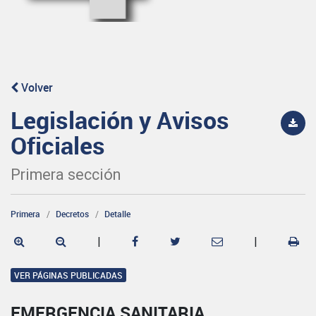
Volver
Legislación y Avisos
Oficiales
Primera sección
Primera
Decretos
Detalle
|
|
VER PÁGINAS PUBLICADAS
EMERGENCIA SANITARIA