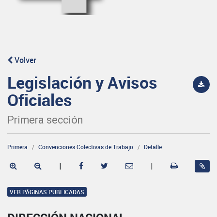
Volver
Legislación y Avisos
Oficiales
Primera sección
Primera
Convenciones Colectivas de Trabajo
Detalle
|
|
VER PÁGINAS PUBLICADAS