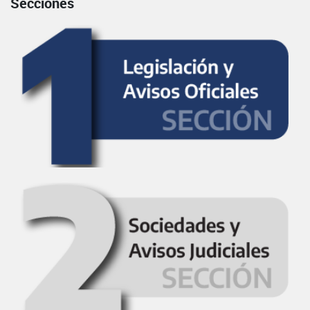
Secciones