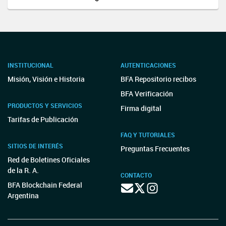
INSTITUCIONAL
AUTENTICACIONES
Misión, Visión e Historia
BFA Repositorio recibos
BFA Verificación
PRODUCTOS Y SERVICIOS
Firma digital
Tarifas de Publicación
FAQ Y TUTORIALES
SITIOS DE INTERÉS
Preguntas Frecuentes
Red de Boletines Oficiales
de la R. A.
CONTACTO
BFA Blockchain Federal
Argentina