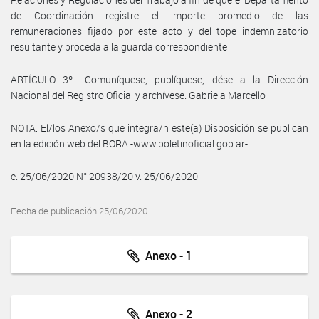
de Coordinación registre el importe promedio de las
remuneraciones fijado por este acto y del tope indemnizatorio
resultante y proceda a la guarda correspondiente
ARTÍCULO 3º.- Comuníquese, publíquese, dése a la Dirección
Nacional del Registro Oficial y archívese. Gabriela Marcello
NOTA: El/los Anexo/s que integra/n este(a) Disposición se publican
en la edición web del BORA -www.boletinoficial.gob.ar-
e. 25/06/2020 N° 20938/20 v. 25/06/2020
Fecha de publicación 25/06/2020
Anexo - 1
Anexo - 2