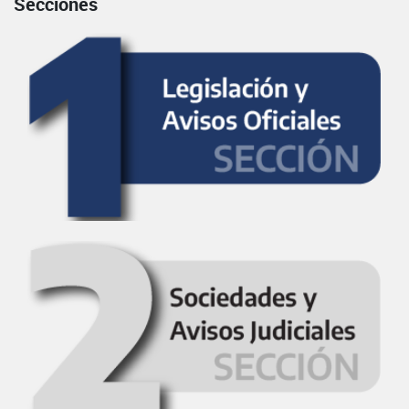
Secciones