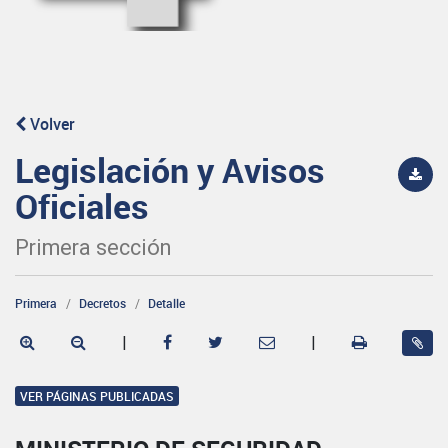
Volver
Legislación y Avisos
Oficiales
Primera sección
Primera
Decretos
Detalle
|
|
VER PÁGINAS PUBLICADAS