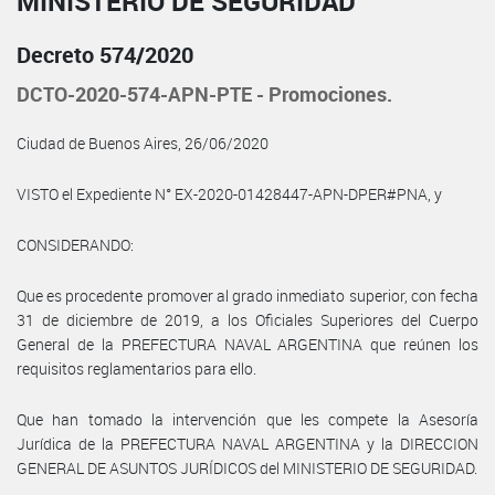
MINISTERIO DE SEGURIDAD
Decreto 574/2020
DCTO-2020-574-APN-PTE - Promociones.
Ciudad de Buenos Aires, 26/06/2020
VISTO el Expediente N° EX-2020-01428447-APN-DPER#PNA, y
CONSIDERANDO:
Que es procedente promover al grado inmediato superior, con fecha
31 de diciembre de 2019, a los Oficiales Superiores del Cuerpo
General de la PREFECTURA NAVAL ARGENTINA que reúnen los
requisitos reglamentarios para ello.
Que han tomado la intervención que les compete la Asesoría
Jurídica de la PREFECTURA NAVAL ARGENTINA y la DIRECCION
GENERAL DE ASUNTOS JURÍDICOS del MINISTERIO DE SEGURIDAD.