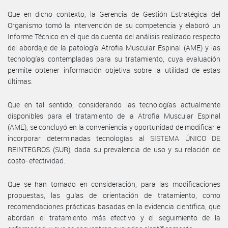
Que en dicho contexto, la Gerencia de Gestión Estratégica del
Organismo tomó la intervención de su competencia y elaboró un
Informe Técnico en el que da cuenta del análisis realizado respecto
del abordaje de la patología Atrofia Muscular Espinal (AME) y las
tecnologías contempladas para su tratamiento, cuya evaluación
permite obtener información objetiva sobre la utilidad de estas
últimas.
Que en tal sentido, considerando las tecnologías actualmente
disponibles para el tratamiento de la Atrofia Muscular Espinal
(AME), se concluyó en la conveniencia y oportunidad de modificar e
incorporar determinadas tecnologías al SISTEMA ÚNICO DE
REINTEGROS (SUR), dada su prevalencia de uso y su relación de
costo- efectividad.
Que se han tomado en consideración, para las modificaciones
propuestas, las guías de orientación de tratamiento, como
recomendaciones prácticas basadas en la evidencia científica, que
abordan el tratamiento más efectivo y el seguimiento de la