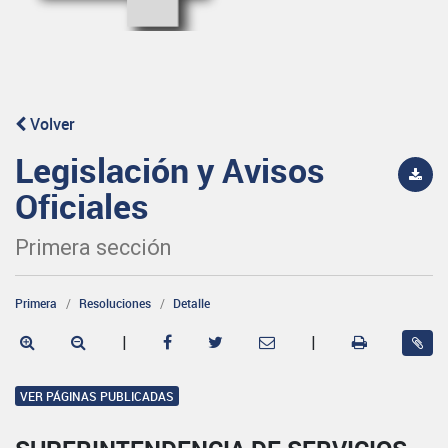
Volver
Legislación y Avisos
Oficiales
Primera sección
Primera
Resoluciones
Detalle
|
|
VER PÁGINAS PUBLICADAS