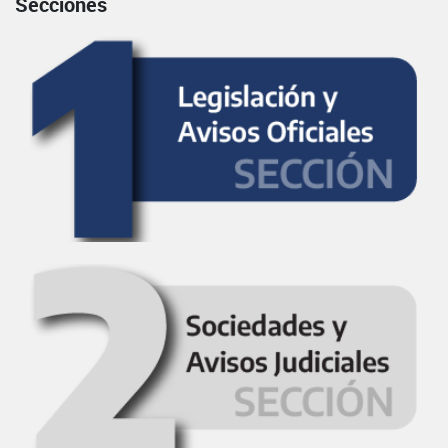
Secciones