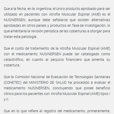
Que a la fecha, en la Argentina, el único producto aprobado para ser
utilizado en pacientes con Atrofia Muscular Espinal (AME) es el
NUSINERSEN, aunque debe señalarse que existen alternativas
aprobadas en otros países y productos en fase de investigación, lo
que ameritaría la revisión periódica de las coberturas a otorgar para
tratar esta patología.
Que el costo de tratamiento de la Atrofia Muscular Espinal (AME)
con el medicamento NUSINERSEN puede ser catalogado como
catastrófico, en cuanto al perjuicio financiero que amerita su
cobertura.
Que la Comisión Nacional de Evaluación de Tecnologías Sanitarias
(CONETEC) del MINISTERIO DE SALUD ha procedido a evaluar el
medicamento NUSINERSEN, concluyendo que posee beneficio
clínico para los pacientes con Atrofia Muscular Espinal (AME) tipos I
y II.
Que en lo que refiere al registro del medicamento, primeramente,