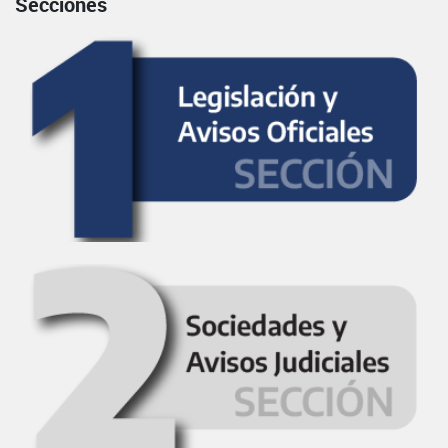
Secciones