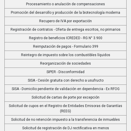
Procesamiento o anulación de compensaciones
Promoción del desarrollo y producción de la biotecnología moderna
Recupero de IVA por exportación
Registración de contratos - Oferta de entrega escritos, no primarios
Registro de beneficios ICREDED - RG N° 3.900
Reimputación de pagos - Formulario 399
Reintegro de impuesto sobre los combustibles líquidos
Reorganización de sociedades
SIPER - Disconformidad
SISA - Cesión gratuita con derecho a usufructo
SISA - Domicilio pendiente de validación en dependencia - Ex RFOG
Solicitud de cartas de porte por excepción
Solicitud de cupos en el Registro de Entidades Emisoras de Garantías
(REEG)
Solicitud de no retención impuesto a la transferencia de inmuebles
Solicitud de registración de DJ rectificativa en menos