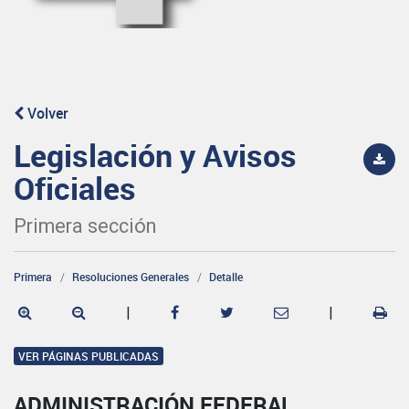
Volver
Legislación y Avisos
Oficiales
Primera sección
Primera
Resoluciones Generales
Detalle
|
|
VER PÁGINAS PUBLICADAS
ADMINISTRACIÓN FEDERAL