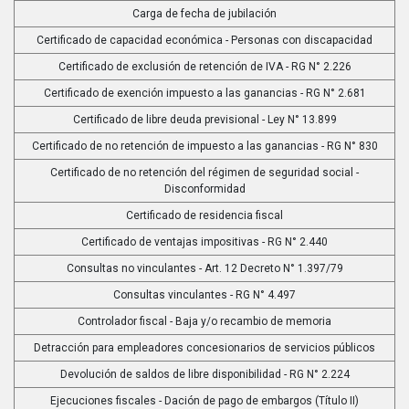
Carga de fecha de jubilación
Certificado de capacidad económica - Personas con discapacidad
Certificado de exclusión de retención de IVA - RG N° 2.226
Certificado de exención impuesto a las ganancias - RG N° 2.681
Certificado de libre deuda previsional - Ley N° 13.899
Certificado de no retención de impuesto a las ganancias - RG N° 830
Certificado de no retención del régimen de seguridad social -
Disconformidad
Certificado de residencia fiscal
Certificado de ventajas impositivas - RG N° 2.440
Consultas no vinculantes - Art. 12 Decreto N° 1.397/79
Consultas vinculantes - RG N° 4.497
Controlador fiscal - Baja y/o recambio de memoria
Detracción para empleadores concesionarios de servicios públicos
Devolución de saldos de libre disponibilidad - RG N° 2.224
Ejecuciones fiscales - Dación de pago de embargos (Título II)