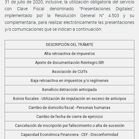
31 de julio de 2020, inclusive, la utilización obligatoria del servicio
con Clave Fiscal denominado “Presentaciones Digitales”,
implementado por la Resolución General N° 4.503 y su
complementaria, para realizar electrónicamente las presentaciones
y/o comunicaciones que se indican a continuación:
DESCRIPCIÓN DEL TRÁMITE
Alta retroactiva de impuestos
Aporte de documentación Reintegro SIR
Asociación de CUITs
Baja retroactiva en impuestos y/o regímenes
Beneficio detracción anticipada
Bonos fiscales - Utilización de imputación en exceso de anticipos
Cambio de domicilio fiscal - Personas humanas
Cambio de fecha de cierre de ejercicio
Cancelación de inscripción por fallecimiento o alta de sucesión
Capacidad Económica Financiera - CEF - Disconformidad