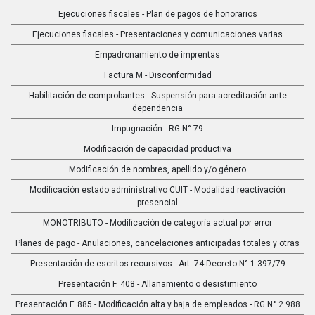
Ejecuciones fiscales - Plan de pagos de honorarios
Ejecuciones fiscales - Presentaciones y comunicaciones varias
Empadronamiento de imprentas
Factura M - Disconformidad
Habilitación de comprobantes - Suspensión para acreditación ante
dependencia
Impugnación - RG N° 79
Modificación de capacidad productiva
Modificación de nombres, apellido y/o género
Modificación estado administrativo CUIT - Modalidad reactivación
presencial
MONOTRIBUTO - Modificación de categoría actual por error
Planes de pago - Anulaciones, cancelaciones anticipadas totales y otras
Presentación de escritos recursivos - Art. 74 Decreto N° 1.397/79
Presentación F. 408 - Allanamiento o desistimiento
Presentación F. 885 - Modificación alta y baja de empleados - RG N° 2.988