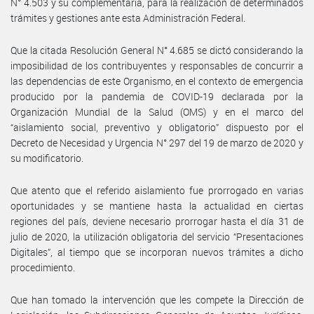
N° 4.503 y su complementaria, para la realización de determinados
trámites y gestiones ante esta Administración Federal.
Que la citada Resolución General N° 4.685 se dictó considerando la
imposibilidad de los contribuyentes y responsables de concurrir a
las dependencias de este Organismo, en el contexto de emergencia
producido por la pandemia de COVID-19 declarada por la
Organización Mundial de la Salud (OMS) y en el marco del
“aislamiento social, preventivo y obligatorio” dispuesto por el
Decreto de Necesidad y Urgencia N° 297 del 19 de marzo de 2020 y
su modificatorio.
Que atento que el referido aislamiento fue prorrogado en varias
oportunidades y se mantiene hasta la actualidad en ciertas
regiones del país, deviene necesario prorrogar hasta el día 31 de
julio de 2020, la utilización obligatoria del servicio “Presentaciones
Digitales”, al tiempo que se incorporan nuevos trámites a dicho
procedimiento.
Que han tomado la intervención que les compete la Dirección de