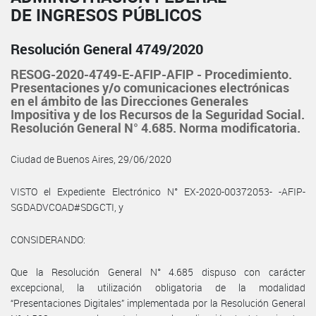
DE INGRESOS PÚBLICOS
Resolución General 4749/2020
RESOG-2020-4749-E-AFIP-AFIP - Procedimiento.
Presentaciones y/o comunicaciones electrónicas
en el ámbito de las Direcciones Generales
Impositiva y de los Recursos de la Seguridad Social.
Resolución General N° 4.685. Norma modificatoria.
Ciudad de Buenos Aires, 29/06/2020
VISTO el Expediente Electrónico N° EX-2020-00372053- -AFIP-
SGDADVCOAD#SDGCTI, y
CONSIDERANDO:
Que la Resolución General N° 4.685 dispuso con carácter
excepcional, la utilización obligatoria de la modalidad
“Presentaciones Digitales” implementada por la Resolución General