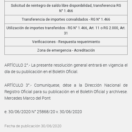
Solicitud de reintegro de saldo libre disponibilidad, transferencia RG
N° 1.466
Transferencia de importes convalidados - RG N° 1.466
Utilización de importes transferidos - RG N° 1.466, Art. 11 o RG 2.000, Art.
31
Verificaciones - Respuesta requerimiento
Zona de emergencia - Acreditación
ARTÍCULO 2°.- La presente resolución general entrará en vigencia el
día de su publicación en el Boletín Oficial.
ARTÍCULO 3°.- Comuníquese, dése a la Dirección Nacional de
Registro Oficial para su publicación en el Boletín Oficial y archívese.
Mercedes Marco del Pont
e. 30/06/2020 N° 25868/20 v. 30/06/2020
Fecha de publicación 30/06/2020