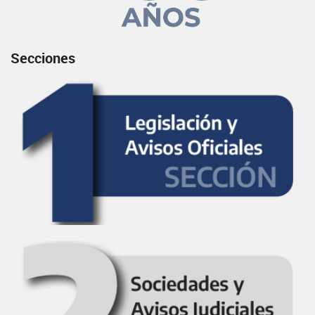
Secciones