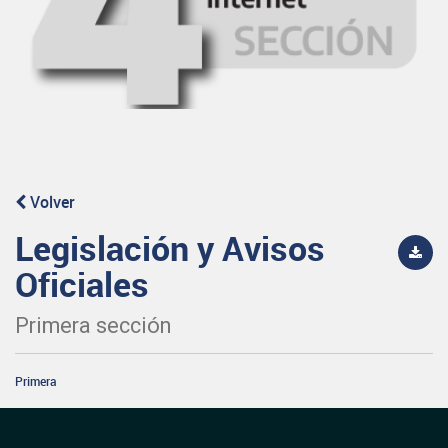
Volver
Legislación y Avisos
Oficiales
Primera sección
Primera