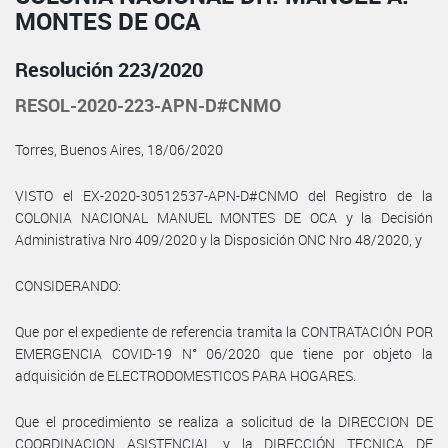
MONTES DE OCA
Resolución 223/2020
RESOL-2020-223-APN-D#CNMO
Torres, Buenos Aires, 18/06/2020
VISTO el EX-2020-30512537-APN-D#CNMO del Registro de la
COLONIA NACIONAL MANUEL MONTES DE OCA y la Decisión
Administrativa Nro 409/2020 y la Disposición ONC Nro 48/2020, y
CONSIDERANDO:
Que por el expediente de referencia tramita la CONTRATACIÓN POR
EMERGENCIA COVID-19 N° 06/2020 que tiene por objeto la
adquisición de ELECTRODOMESTICOS PARA HOGARES.
Que el procedimiento se realiza a solicitud de la DIRECCION DE
COORDINACION ASISTENCIAL y la DIRECCIÓN TECNICA DE