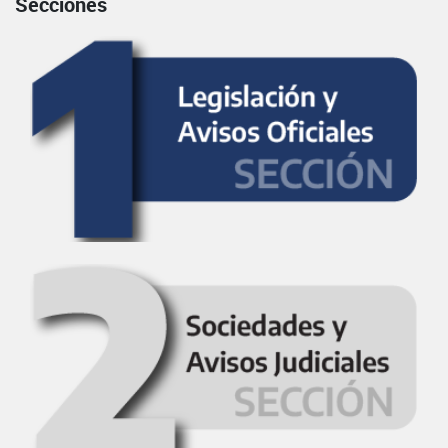
Secciones