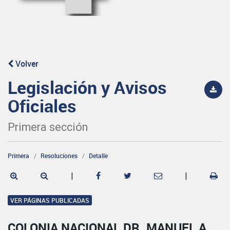
Volver
Legislación y Avisos
Oficiales
Primera sección
Primera
Resoluciones
Detalle
|
|
VER PÁGINAS PUBLICADAS
COLONIA NACIONAL DR. MANUEL A.