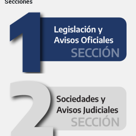
Secciones