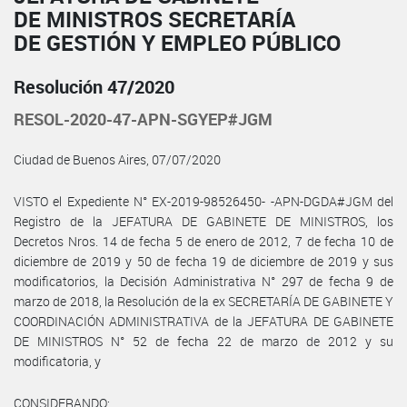
DE MINISTROS SECRETARÍA
DE GESTIÓN Y EMPLEO PÚBLICO
Resolución 47/2020
RESOL-2020-47-APN-SGYEP#JGM
Ciudad de Buenos Aires, 07/07/2020
VISTO el Expediente N° EX-2019-98526450- -APN-DGDA#JGM del
Registro de la JEFATURA DE GABINETE DE MINISTROS, los
Decretos Nros. 14 de fecha 5 de enero de 2012, 7 de fecha 10 de
diciembre de 2019 y 50 de fecha 19 de diciembre de 2019 y sus
modificatorios, la Decisión Administrativa N° 297 de fecha 9 de
marzo de 2018, la Resolución de la ex SECRETARÍA DE GABINETE Y
COORDINACIÓN ADMINISTRATIVA de la JEFATURA DE GABINETE
DE MINISTROS N° 52 de fecha 22 de marzo de 2012 y su
modificatoria, y
CONSIDERANDO: