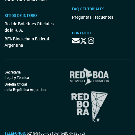
FAQ Y TUTORIALES
SITIOS DE INTERÉS
Preguntas Frecuentes
Red de Boletines Oficiales
de la R. A.
CONTACTO
BFA Blockchain Federal
Argentina
Secretaría
Legal y Técnica
Boletín Oficial
de la República Argentina
TELÉFONOS:
5218-8400 - 0810-345-BORA (2672)