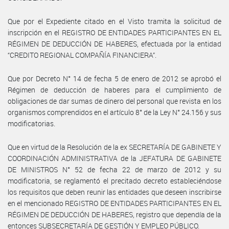
Que por el Expediente citado en el Visto tramita la solicitud de
inscripción en el REGISTRO DE ENTIDADES PARTICIPANTES EN EL
RÉGIMEN DE DEDUCCIÓN DE HABERES, efectuada por la entidad
“CREDITO REGIONAL COMPAÑÍA FINANCIERA”.
Que por Decreto N° 14 de fecha 5 de enero de 2012 se aprobó el
Régimen de deducción de haberes para el cumplimiento de
obligaciones de dar sumas de dinero del personal que revista en los
organismos comprendidos en el artículo 8° de la Ley N° 24.156 y sus
modificatorias.
Que en virtud de la Resolución de la ex SECRETARÍA DE GABINETE Y
COORDINACIÓN ADMINISTRATIVA de la JEFATURA DE GABINETE
DE MINISTROS N° 52 de fecha 22 de marzo de 2012 y su
modificatoria, se reglamentó el precitado decreto estableciéndose
los requisitos que deben reunir las entidades que deseen inscribirse
en el mencionado REGISTRO DE ENTIDADES PARTICIPANTES EN EL
RÉGIMEN DE DEDUCCIÓN DE HABERES, registro que dependía de la
entonces SUBSECRETARÍA DE GESTIÓN Y EMPLEO PÚBLICO.