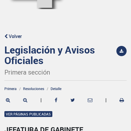
Volver
Legislación y Avisos
Oficiales
Primera sección
Primera
Resoluciones
Detalle
|
|
VER PÁGINAS PUBLICADAS
JEFATURA DE GABINETE