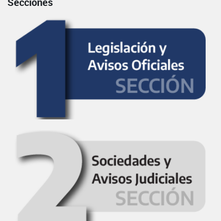
Secciones