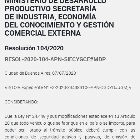
MINISTERIO DE DESARROLLO
PRODUCTIVO SECRETARÍA
DE INDUSTRIA, ECONOMÍA
DEL CONOCIMIENTO Y GESTIÓN
COMERCIAL EXTERNA
Resolución 104/2020
RESOL-2020-104-APN-SIECYGCE#MDP
Ciudad de Buenos Aires, 07/07/2020
VISTO el Expediente N° EX-2020-33498310- -APN-DGDYD#JGM, y
CONSIDERANDO:
Que la Ley Nº 24.449 y sus modificaciones establece en su Artículo
28 que todo vehículo que se fabrique en el país o se importe, para
poder ser librado al tránsito público, deberá cumplir con las
condiciones de seguridad activas y pasivas, de emisión de