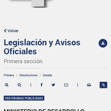
Volver
Legislación y Avisos
Oficiales
Primera sección
Primera
Resoluciones
Detalle
|
|
VER PÁGINAS PUBLICADAS