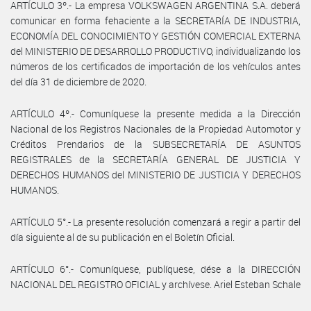
ARTÍCULO 3º.- La empresa VOLKSWAGEN ARGENTINA S.A. deberá
comunicar en forma fehaciente a la SECRETARÍA DE INDUSTRIA,
ECONOMÍA DEL CONOCIMIENTO Y GESTIÓN COMERCIAL EXTERNA
del MINISTERIO DE DESARROLLO PRODUCTIVO, individualizando los
números de los certificados de importación de los vehículos antes
del día 31 de diciembre de 2020.
ARTÍCULO 4º.- Comuníquese la presente medida a la Dirección
Nacional de los Registros Nacionales de la Propiedad Automotor y
Créditos Prendarios de la SUBSECRETARÍA DE ASUNTOS
REGISTRALES de la SECRETARÍA GENERAL DE JUSTICIA Y
DERECHOS HUMANOS del MINISTERIO DE JUSTICIA Y DERECHOS
HUMANOS.
ARTÍCULO 5°.- La presente resolución comenzará a regir a partir del
día siguiente al de su publicación en el Boletín Oficial.
ARTÍCULO 6°.- Comuníquese, publíquese, dése a la DIRECCIÓN
NACIONAL DEL REGISTRO OFICIAL y archívese. Ariel Esteban Schale