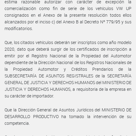
estima razonable autorizar con carácter de excepción la
comercialización como fin de serie de los vehículos VW UP
consignados en el Anexo de la presente resolución todos ellos
alcanzados por el inciso c) del Anexo B al Decreto Nº 779/95 y sus
modificatorios.
Que, los citados vehículos deberán ser inscriptos como año modelo
2020, dato que deberá surgir de los certificados de inscripción a
emitir por el Registro Nacional de la Propiedad del Automotor
dependiente de la Dirección Nacional de los Registros Nacionales de
la Propiedad Automotor y Créditos Prendarios de la
SUBSECRETARÍA DE ASUNTOS REGISTRALES de la SECRETARÍA
GENERAL DE JUSTICIA Y DERECHOS HUMANOS del MINISTERIO DE
JUSTICIA Y DERECHOS HUMANOS, a requisitoria de la empresa en
su carácter de importador.
Que la Dirección General de Asuntos Jurídicos del MINISTERIO DE
DESARROLLO PRODUCTIVO ha tomado la intervención de su
competencia.