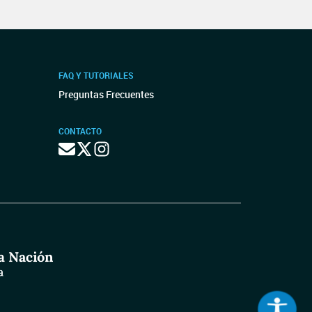
FAQ Y TUTORIALES
Preguntas Frecuentes
CONTACTO