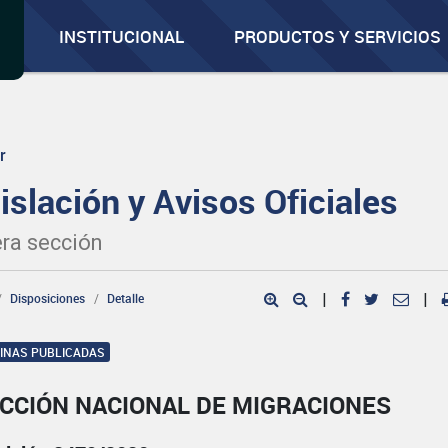
INSTITUCIONAL
PRODUCTOS Y SERVICIOS
r
islación y Avisos Oficiales
ra sección
Disposiciones
Detalle
|
|
GINAS PUBLICADAS
ECCIÓN NACIONAL DE MIGRACIONES