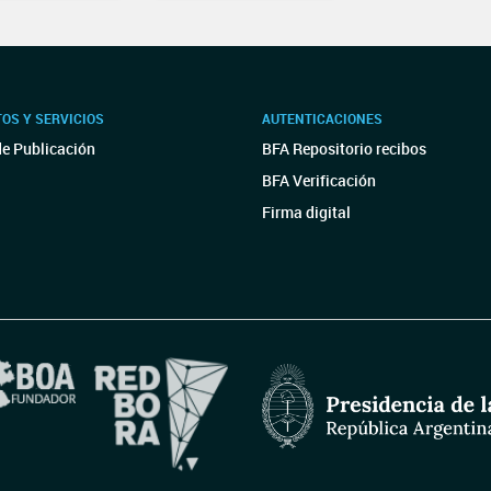
OS Y SERVICIOS
AUTENTICACIONES
de Publicación
BFA Repositorio recibos
BFA Verificación
Firma digital