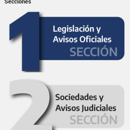
Secciones