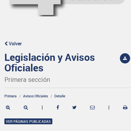
Volver
Legislación y Avisos
Oficiales
Primera sección
Primera
Avisos Oficiales
Detalle
|
|
VER PÁGINAS PUBLICADAS