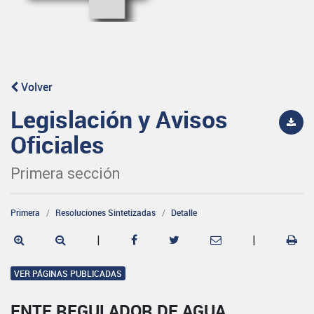
Volver
Legislación y Avisos
Oficiales
Primera sección
Primera
Resoluciones Sintetizadas
Detalle
|
|
VER PÁGINAS PUBLICADAS
ENTE REGULADOR DE AGUA