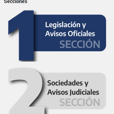
Secciones