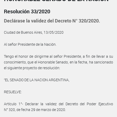
Resolución 33/2020
Declárase la validez del Decreto N° 320/2020.
Ciudad de Buenos Aires, 13/05/2020
Al señor Presidente de la Nación.
Tengo el honor de dirigirme al señor Presidente, a fin de llevar a su
conocimiento, que el Honorable Senado, en la fecha, ha sancionado
el siguiente proyecto de resolución:
“EL SENADO DE LA NACION ARGENTINA,
RESUELVE:
Artículo 1°- Declarar la validez del Decreto del Poder Ejecutivo
N° 320, de fecha 29 de marzo de 2020.