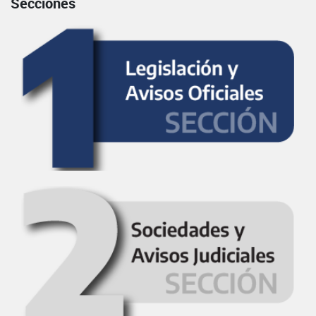
Secciones