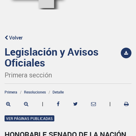
Volver
Legislación y Avisos
Oficiales
Primera sección
Primera
Resoluciones
Detalle
|
|
VER PÁGINAS PUBLICADAS
HONORABLE SENADO DE LA NACIÓN