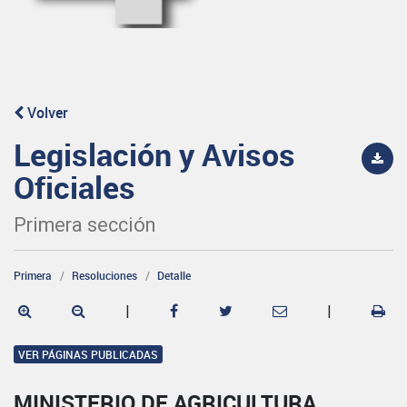
Volver
Legislación y Avisos
Oficiales
Primera sección
Primera
Resoluciones
Detalle
|
|
VER PÁGINAS PUBLICADAS
MINISTERIO DE AGRICULTURA,