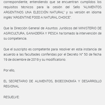
correspondiente, entendiendo que se encuentran cumplidos los
requisitos técnicos para la cesión del Sello “ALIMENTOS
ARGENTINOS UNA ELECCIÓN NATURAL” y su versión en idioma
inglés “ARGENTINE FOOD A NATURAL CHOICE”.
Que la Dirección General de Asuntos Jurídicos del MINISTERIO DE
AGRICULTURA, GANADERÍA Y PESCA ha tomado la intervención de
su competencia.
Que el suscripto es competente para resolver en esta instancia de
acuerdo a las facultades conferidas por el Decreto N° 50 de fecha
19 de diciembre de 2019 y su modificatorio.
Por ello,
EL SECRETARIO DE ALIMENTOS, BIOECONOMÍA Y DESARROLLO
REGIONAL
RESUELVE: