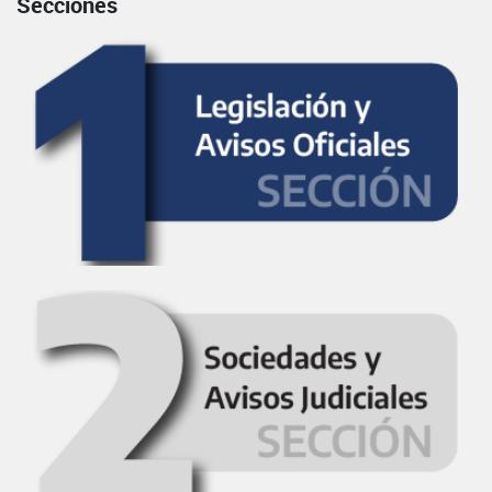
Secciones