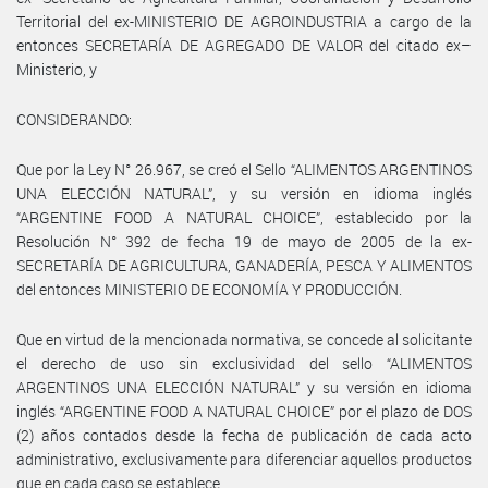
Territorial del ex-MINISTERIO DE AGROINDUSTRIA a cargo de la
entonces SECRETARÍA DE AGREGADO DE VALOR del citado ex–
Ministerio, y
CONSIDERANDO:
Que por la Ley N° 26.967, se creó el Sello “ALIMENTOS ARGENTINOS
UNA ELECCIÓN NATURAL”, y su versión en idioma inglés
“ARGENTINE FOOD A NATURAL CHOICE”, establecido por la
Resolución N° 392 de fecha 19 de mayo de 2005 de la ex-
SECRETARÍA DE AGRICULTURA, GANADERÍA, PESCA Y ALIMENTOS
del entonces MINISTERIO DE ECONOMÍA Y PRODUCCIÓN.
Que en virtud de la mencionada normativa, se concede al solicitante
el derecho de uso sin exclusividad del sello “ALIMENTOS
ARGENTINOS UNA ELECCIÓN NATURAL” y su versión en idioma
inglés “ARGENTINE FOOD A NATURAL CHOICE” por el plazo de DOS
(2) años contados desde la fecha de publicación de cada acto
administrativo, exclusivamente para diferenciar aquellos productos
que en cada caso se establece.