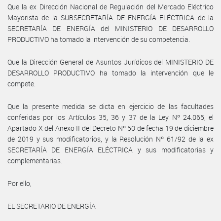
Que la ex Dirección Nacional de Regulación del Mercado Eléctrico
Mayorista de la SUBSECRETARÍA DE ENERGÍA ELÉCTRICA de la
SECRETARÍA DE ENERGÍA del MINISTERIO DE DESARROLLO
PRODUCTIVO ha tomado la intervención de su competencia.
Que la Dirección General de Asuntos Jurídicos del MINISTERIO DE
DESARROLLO PRODUCTIVO ha tomado la intervención que le
compete.
Que la presente medida se dicta en ejercicio de las facultades
conferidas por los Artículos 35, 36 y 37 de la Ley Nº 24.065, el
Apartado X del Anexo II del Decreto Nº 50 de fecha 19 de diciembre
de 2019 y sus modificatorios, y la Resolución Nº 61/92 de la ex
SECRETARÍA DE ENERGÍA ELÉCTRICA y sus modificatorias y
complementarias.
Por ello,
EL SECRETARIO DE ENERGÍA