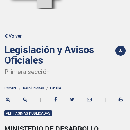
Volver
Legislación y Avisos
Oficiales
Primera sección
Primera
Resoluciones
Detalle
|
|
VER PÁGINAS PUBLICADAS
MINISTERIO DE DESARROLLO