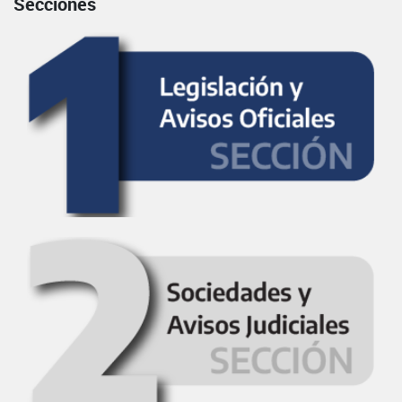
Secciones