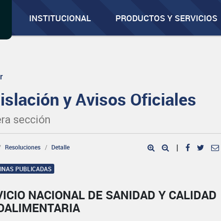
INSTITUCIONAL
PRODUCTOS Y SERVICIOS
r
islación y Avisos Oficiales
ra sección
Resoluciones
Detalle
|
GINAS PUBLICADAS
ICIO NACIONAL DE SANIDAD Y CALIDAD
OALIMENTARIA