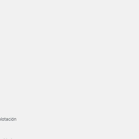
lotación