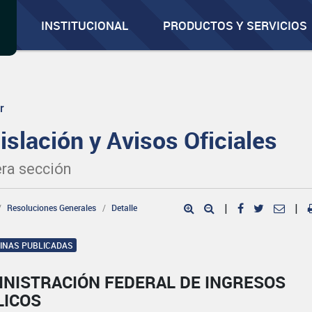
INSTITUCIONAL
PRODUCTOS Y SERVICIOS
r
islación y Avisos Oficiales
ra sección
Resoluciones Generales
Detalle
|
|
GINAS PUBLICADAS
INISTRACIÓN FEDERAL DE INGRESOS
LICOS