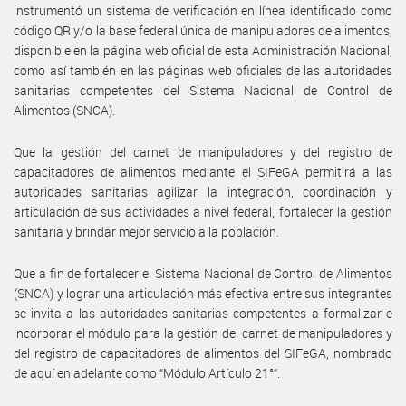
instrumentó un sistema de verificación en línea identificado como
código QR y/o la base federal única de manipuladores de alimentos,
disponible en la página web oficial de esta Administración Nacional,
como así también en las páginas web oficiales de las autoridades
sanitarias competentes del Sistema Nacional de Control de
Alimentos (SNCA).
Que la gestión del carnet de manipuladores y del registro de
capacitadores de alimentos mediante el SIFeGA permitirá a las
autoridades sanitarias agilizar la integración, coordinación y
articulación de sus actividades a nivel federal, fortalecer la gestión
sanitaria y brindar mejor servicio a la población.
Que a fin de fortalecer el Sistema Nacional de Control de Alimentos
(SNCA) y lograr una articulación más efectiva entre sus integrantes
se invita a las autoridades sanitarias competentes a formalizar e
incorporar el módulo para la gestión del carnet de manipuladores y
del registro de capacitadores de alimentos del SIFeGA, nombrado
de aquí en adelante como “Módulo Artículo 21°”.