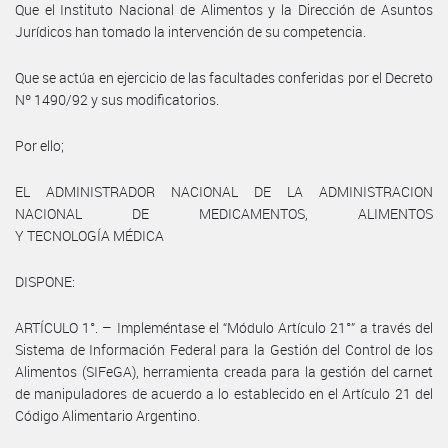
Que el Instituto Nacional de Alimentos y la Dirección de Asuntos
Jurídicos han tomado la intervención de su competencia.
Que se actúa en ejercicio de las facultades conferidas por el Decreto
Nº 1490/92 y sus modificatorios.
Por ello;
EL ADMINISTRADOR NACIONAL DE LA ADMINISTRACION
NACIONAL DE MEDICAMENTOS, ALIMENTOS
Y TECNOLOGÍA MÉDICA
DISPONE:
ARTÍCULO 1°. – Impleméntase el “Módulo Artículo 21°” a través del
Sistema de Información Federal para la Gestión del Control de los
Alimentos (SIFeGA), herramienta creada para la gestión del carnet
de manipuladores de acuerdo a lo establecido en el Artículo 21 del
Código Alimentario Argentino.