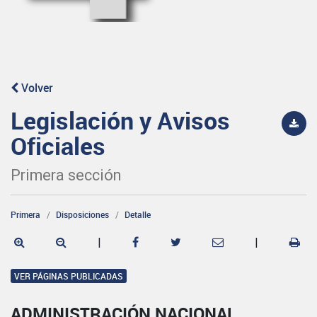
Volver
Legislación y Avisos
Oficiales
Primera sección
Primera
Disposiciones
Detalle
|
|
VER PÁGINAS PUBLICADAS
ADMINISTRACIÓN NACIONAL