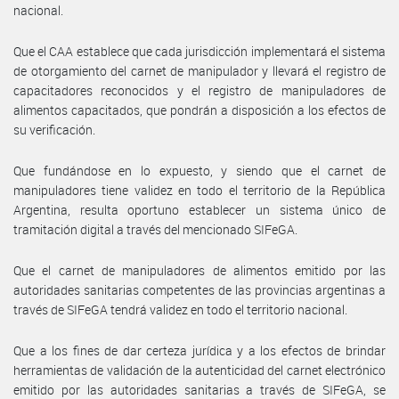
nacional.
Que el CAA establece que cada jurisdicción implementará el sistema
de otorgamiento del carnet de manipulador y llevará el registro de
capacitadores reconocidos y el registro de manipuladores de
alimentos capacitados, que pondrán a disposición a los efectos de
su verificación.
Que fundándose en lo expuesto, y siendo que el carnet de
manipuladores tiene validez en todo el territorio de la República
Argentina, resulta oportuno establecer un sistema único de
tramitación digital a través del mencionado SIFeGA.
Que el carnet de manipuladores de alimentos emitido por las
autoridades sanitarias competentes de las provincias argentinas a
través de SIFeGA tendrá validez en todo el territorio nacional.
Que a los fines de dar certeza jurídica y a los efectos de brindar
herramientas de validación de la autenticidad del carnet electrónico
emitido por las autoridades sanitarias a través de SIFeGA, se