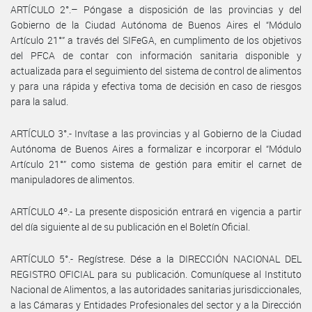
ARTÍCULO 2°.– Póngase a disposición de las provincias y del
Gobierno de la Ciudad Autónoma de Buenos Aires el “Módulo
Artículo 21°” a través del SIFeGA, en cumplimento de los objetivos
del PFCA de contar con información sanitaria disponible y
actualizada para el seguimiento del sistema de control de alimentos
y para una rápida y efectiva toma de decisión en caso de riesgos
para la salud.
ARTÍCULO 3°.- Invítase a las provincias y al Gobierno de la Ciudad
Autónoma de Buenos Aires a formalizar e incorporar el “Módulo
Artículo 21°” como sistema de gestión para emitir el carnet de
manipuladores de alimentos.
ARTÍCULO 4º.- La presente disposición entrará en vigencia a partir
del día siguiente al de su publicación en el Boletín Oficial.
ARTÍCULO 5°.- Regístrese. Dése a la DIRECCIÓN NACIONAL DEL
REGISTRO OFICIAL para su publicación. Comuníquese al Instituto
Nacional de Alimentos, a las autoridades sanitarias jurisdiccionales,
a las Cámaras y Entidades Profesionales del sector y a la Dirección