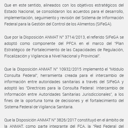
Que en este sentido, alineados con los objetivos estratégicos del
Estado Nacional, se consolidaron los acuerdos para el desarrollo,
implementación, seguimiento y revisión del Sistema de Información
Federal para la Gestión del Control de los Alimentos (SIFeGA).
Que por la Disposición ANMAT N° 3714/2013, el referido SIFeGA se
adoptó como componente del PFCA en el marco del “Plan
Estratégico de Fortalecimiento de las Capacidades de Regulación,
Fiscalización y Vigilancia a Nivel Nacional y Provincial”.
Que la Disposición ANMAT N° 10932/2015 implementó el “Módulo
Consulta Federal”, herramienta creada para el intercambio de
información entre autoridades sanitarias a través del SIFeGA y
adoptó las “Directrices para la Consulta Federal: Intercambio de
Información entre Autoridades Sanitarias Jurisdiccionales”, a los
fines de la oportuna toma de decisiones y el fortalecimiento del
Sistema Federal de Vigilancia Sanitaria.
Que la Disposición ANMAT N° 3826/2017 constituyó en el ámbito de
la ANMAT, como parte integrante del FCA, la “Red Federal del