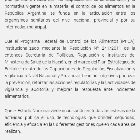
normativa vigente en la materia, el control de los alimentos en la
República Argentina se funda en la articulación entre los
organismos sanitarios del nivel nacional, provincial y por su
intermedio, municipal.
Que el Programa Federal de Control de los Alimentos (PFCA),
institucionalizado mediante la Resolución Nº 241/2011 de la
entonces Secretaría de Políticas, Regulación e Institutos del
Ministerio de Salud de la Nación, en el marco del Plan Estratégico de
Fortalecimiento de las Capacidades de Regulación, Fiscalización y
Vigilancia a Nivel Nacional y Provincial, tiene por objetivos priorizar
la prevención, reforzar las acciones regulatorias y las actividades de
vigilancia y auditoría y mejorar la respuesta ante incidentes
alimentarios.
Que el Estado Nacional viene impulsando en todas las esferas de la
actividad pública el uso de tecnologías que brinden seguridad,
eficiencia y eficacia en las diferentes gestiones que en cada área se
realizan.