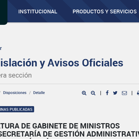
INSTITUCIONAL
PRODUCTOS Y SERVICIOS
r
islación y Avisos Oficiales
ra sección
Disposiciones
Detalle
|
|
GINAS PUBLICADAS
TURA DE GABINETE DE MINISTROS
SECRETARÍA DE GESTIÓN ADMINISTRATI