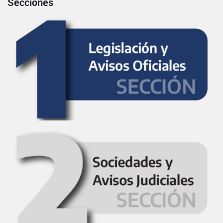
Secciones