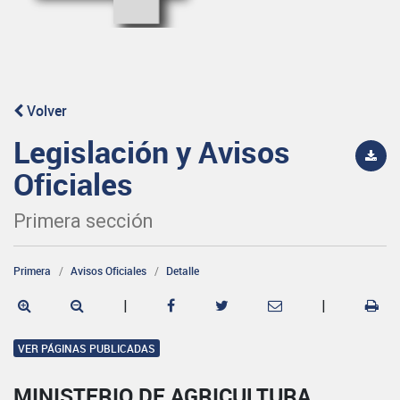
Volver
Legislación y Avisos
Oficiales
Primera sección
Primera
Avisos Oficiales
Detalle
|
|
VER PÁGINAS PUBLICADAS
MINISTERIO DE AGRICULTURA,