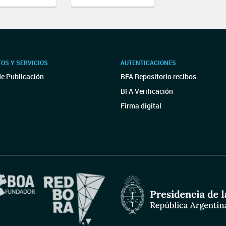
OS Y SERVICIOS
AUTENTICACIONES
de Publicación
BFA Repositorio recibos
BFA Verificación
Firma digital