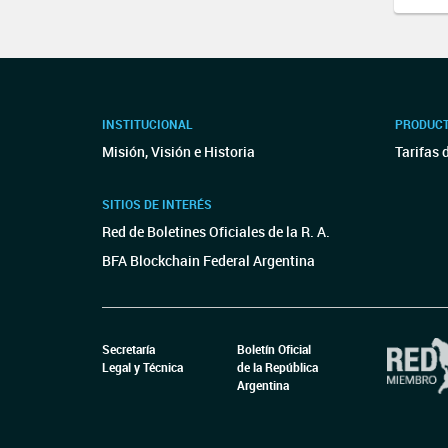
INSTITUCIONAL
PRODUCT
Misión, Visión e Historia
Tarifas 
SITIOS DE INTERÉS
Red de Boletines Oficiales de la R. A.
BFA Blockchain Federal Argentina
Secretaría
Boletín Oficial
Legal y Técnica
de la República
Argentina