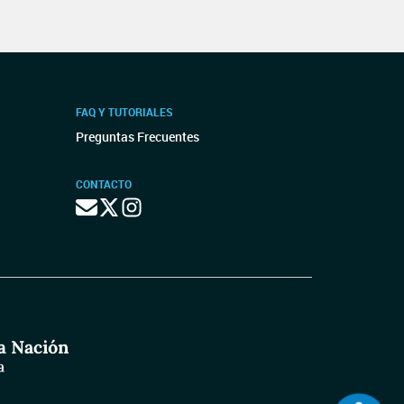
FAQ Y TUTORIALES
Preguntas Frecuentes
CONTACTO