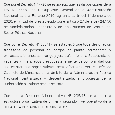
Que por el Decreto N° 4/20 se estableció que las disposiciones de la
Ley N° 27.467 de Presupuesto General de la Administración
Nacional para el Ejercicio 2019 regirán a partir del 1° de enero de
2020, en virtud de lo establecido por el artículo 27 de la Ley 24.156
de Administración Financiera y de los Sistemas de Control del
Sector Público Nacional.
Que por el Decreto N° 355/17 se estableció que toda designación
transitoria de personal en cargos de planta permanente y
extraescalafonarios con rango y jerarquía inferior a Subsecretario,
vacantes y financiados presupuestariamente, de conformidad con
las estructuras organizativas, será efectuada por el Jefe de
Gabinete de Ministros en el ámbito de la Administración Pública
Nacional, centralizada y descentralizada, a propuesta de la
Jurisdicción o Entidad de que se trate.
Que por la Decisión Administrativa Nº 295/18 se aprobó la
estructura organizativa de primer y segundo nivel operativo de la
JEFATURA DE GABINETE DE MINISTROS.