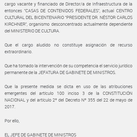
cargo vacante y financiado de Director/a de Infraestructura de la
entonces “CASAS DE CONTENIDOS FEDERALES”, actual CENTRO
CULTURAL DEL BICENTENARIO “PRESIDENTE DR. NÉSTOR CARLOS
KIRCHNER”, organismo desconcentrado actualmente dependiente
del MINISTERIO DE CULTURA.
Que el cargo aludido no constituye asignación de recurso
extraordinario.
Que ha tomado la intervención de su competencia el servicio jurídico
permanente de la JEFATURA DE GABINETE DE MINISTROS.
Que la presente medida se dicta en uso de las atribuciones
emergentes del artículo 100 inciso 3 de la CONSTITUCIÓN
NACIONAL y del artículo 2º del Decreto Nº 355 del 22 de mayo de
2017.
Por ello,
EL JEFE DE GABINETE DE MINISTROS