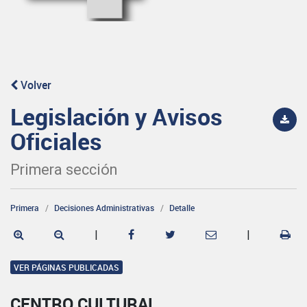
Volver
Legislación y Avisos
Oficiales
Primera sección
Primera
Decisiones Administrativas
Detalle
|
|
VER PÁGINAS PUBLICADAS
CENTRO CULTURAL