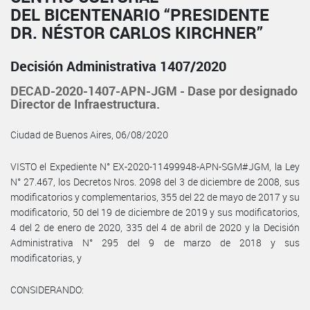
DEL BICENTENARIO “PRESIDENTE
DR. NÉSTOR CARLOS KIRCHNER”
Decisión Administrativa 1407/2020
DECAD-2020-1407-APN-JGM - Dase por designado
Director de Infraestructura.
Ciudad de Buenos Aires, 06/08/2020
VISTO el Expediente N° EX-2020-11499948-APN-SGM#JGM, la Ley
N° 27.467, los Decretos Nros. 2098 del 3 de diciembre de 2008, sus
modificatorios y complementarios, 355 del 22 de mayo de 2017 y su
modificatorio, 50 del 19 de diciembre de 2019 y sus modificatorios,
4 del 2 de enero de 2020, 335 del 4 de abril de 2020 y la Decisión
Administrativa N° 295 del 9 de marzo de 2018 y sus
modificatorias, y
CONSIDERANDO: