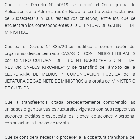
Que por el Decreto N° 50/19 se aprobó el Organigrama de
Aplicación de la Administración Nacional centralizada hasta nivel
de Subsecretaría y sus respectivos objetivos, entre los que se
encuentran los correspondientes a la JEFATURA DE GABINETE DE
MINISTROS.
Que por el Decreto N° 335/20 se modificó la denominación del
organismo desconcentrado CASAS DE CONTENIDOS FEDERALES
por CENTRO CULTURAL DEL BICENTENARIO “PRESIDENTE DR.
NÉSTOR CARLOS KIRCHNER” y se transfirió del ámbito de la
SECRETARÍA DE MEDIOS Y COMUNICACIÓN PÚBLICA de la
JEFATURA DE GABINETE DE MINISTROS a la órbita del MINISTERIO
DE CULTURA.
Que la transferencia citada precedentemente comprendió las
unidades organizativas estructurales vigentes con sus respectivas
acciones, créditos presupuestarios, bienes, dotaciones y personal
con su actual situación de revista.
Que se considera necesario proceder a la cobertura transitoria del