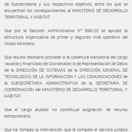
de Subsecretaría y sus respectivos objetivos, entre los que se
encuentran los correspondientes al MINISTERIO DE DESARROLLO
TERRITORIAL Y HÁBITAT.
Que por la Decisión Administrativa N° 996/20 se aprobó la
estructura organizativa de primer y segundo nivel operativo del
citado Ministerio.
Que resulta necesario proceder a la cobertura transitoria del cargo
vacante y financiado de Coordinador/a de Representación de Datos
de la DIRECCIÓN DE SISTEMAS de la DIRECCIÓN GENERAL DE
TECNOLOGÍAS DE LA INFORMACIÓN Y LAS COMUNICACIONES de
la SUBSECRETARIA ADMINISTRATIVA de la SECRETARÍA DE
COORDINACIÓN del MINISTERIO DE DESARROLLO TERRITORIAL Y
HÁBITAT.
Que el cargo aludido no constituye asignación de recurso
extraordinario.
Que ha tomado la intervención que le compete el servicio jurídico