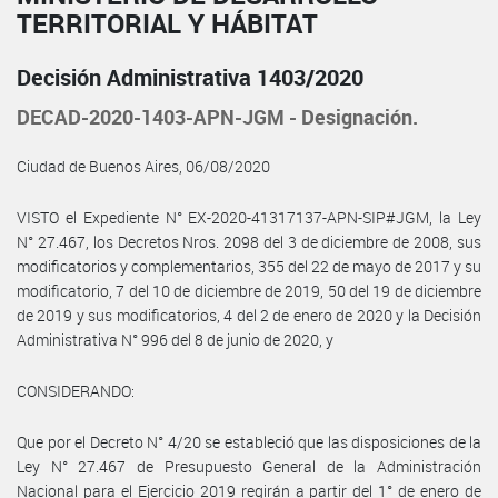
TERRITORIAL Y HÁBITAT
Decisión Administrativa 1403/2020
DECAD-2020-1403-APN-JGM - Designación.
Ciudad de Buenos Aires, 06/08/2020
VISTO el Expediente N° EX-2020-41317137-APN-SIP#JGM, la Ley
N° 27.467, los Decretos Nros. 2098 del 3 de diciembre de 2008, sus
modificatorios y complementarios, 355 del 22 de mayo de 2017 y su
modificatorio, 7 del 10 de diciembre de 2019, 50 del 19 de diciembre
de 2019 y sus modificatorios, 4 del 2 de enero de 2020 y la Decisión
Administrativa N° 996 del 8 de junio de 2020, y
CONSIDERANDO:
Que por el Decreto N° 4/20 se estableció que las disposiciones de la
Ley N° 27.467 de Presupuesto General de la Administración
Nacional para el Ejercicio 2019 regirán a partir del 1° de enero de