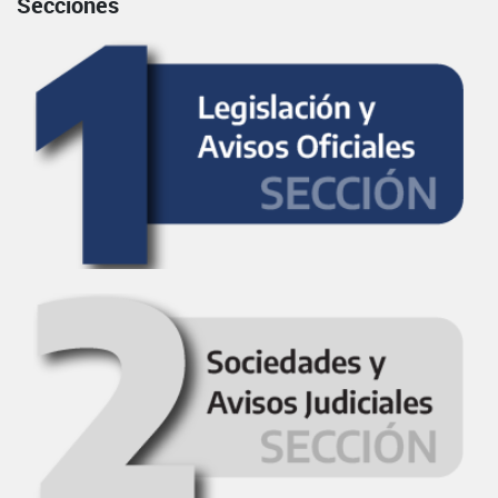
Secciones