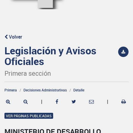
Volver
Legislación y Avisos
Oficiales
Primera sección
Primera
Decisiones Administrativas
Detalle
|
|
VER PÁGINAS PUBLICADAS
MINISTERIO DE DESARROLLO