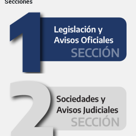
Secciones