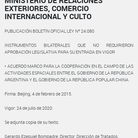
MINISTERIO DE RELACIONES
EXTERIORES, COMERCIO
INTERNACIONAL Y CULTO
PUBLICACIÓN BOLETÍN OFICIAL LEY Nº 24.080
INSTRUMENTOS BILATERALES QUE NO REQUIRIERON
APROBACIÓN LEGISLATIVA PARA SU ENTRADA EN VIGOR
• ACUERDO MARCO PARA LA COOPERACIÓN EN EL CAMPO DE LAS
ACTIVIDADES ESPACIALES ENTRE EL GOBIERNO DE LA REPÚBLICA
ARGENTINA Y EL GOBIERNO DE LA REPÚBLICA POPULAR CHINA.
Firma: Beijing, 4 de febrero de 2015.
Vigor: 24 de julio de 2020.
Se adjunta copia de su texto.
Gerardo Ezequiel Bompadre, Director, Dirección de Tratados.