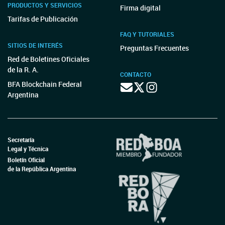
PRODUCTOS Y SERVICIOS
Firma digital
Tarifas de Publicación
FAQ Y TUTORIALES
SITIOS DE INTERÉS
Preguntas Frecuentes
Red de Boletines Oficiales
de la R. A.
CONTACTO
BFA Blockchain Federal
Argentina
Secretaría
Legal y Técnica
Boletín Oficial
de la República Argentina