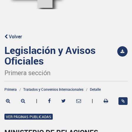
Volver
Legislación y Avisos
Oficiales
Primera sección
Primera
Tratados y Convenios Internacionales
Detalle
|
|
VER PÁGINAS PUBLICADAS