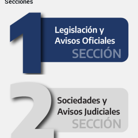
Secciones