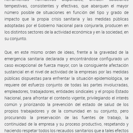
tempestivas, consistentes y efectivas, que abarquen el mayor
número posible de situaciones en función del tipo y grado de
impacto que la propia crisis sanitaria y las medidas públicas
adoptadas por el Gobierno Nacional para conjurarla, producen en
los distintos sectores de la actividad económica y en la sociedad, en
su conjunto.
Que, en este mismo orden de ideas, frente a la gravedad de la
emergencia sanitaria declarada y encontrándose configurado un
caso excepcional de fuerza mayor, con la consiguiente afectación
sustancial en el nivel de actividad de la empresas por las medidas
públicas dispuestas para enfrentar la situación epidemiológica, se
requiere del esfuerzo conjunto de todas las partes involucradas,
empleadores, trabajadores, entidades sindicales y el propio Estado
Nacional, para afrontar el contexto vigente, privilegiando el interés
común y priorizando la prevención del estado de salud de los
propios trabajadores y de la comunidad en su conjunto, pero
procurando la preservación de las fuentes de trabajo, la
continuidad de la empresa y su proceso productivo, respetando y
haciendo respetar todos los recaudos sanitarios que a tales efectos