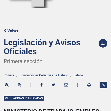
Volver
Legislación y Avisos
Oficiales
Primera sección
Primera
Convenciones Colectivas de Trabajo
Detalle
|
|
VER PÁGINAS PUBLICADAS