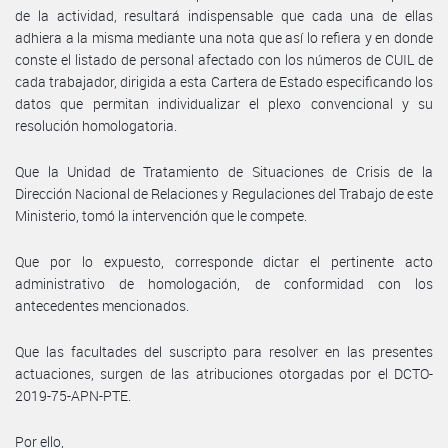
de la actividad, resultará indispensable que cada una de ellas
adhiera a la misma mediante una nota que así lo refiera y en donde
conste el listado de personal afectado con los números de CUIL de
cada trabajador, dirigida a esta Cartera de Estado especificando los
datos que permitan individualizar el plexo convencional y su
resolución homologatoria.
Que la Unidad de Tratamiento de Situaciones de Crisis de la
Dirección Nacional de Relaciones y Regulaciones del Trabajo de este
Ministerio, tomó la intervención que le compete.
Que por lo expuesto, corresponde dictar el pertinente acto
administrativo de homologación, de conformidad con los
antecedentes mencionados.
Que las facultades del suscripto para resolver en las presentes
actuaciones, surgen de las atribuciones otorgadas por el DCTO-
2019-75-APN-PTE.
Por ello,