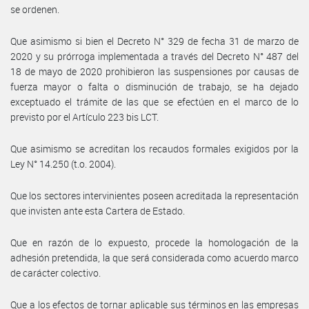
se ordenen.
Que asimismo si bien el Decreto N° 329 de fecha 31 de marzo de
2020 y su prórroga implementada a través del Decreto N° 487 del
18 de mayo de 2020 prohibieron las suspensiones por causas de
fuerza mayor o falta o disminución de trabajo, se ha dejado
exceptuado el trámite de las que se efectúen en el marco de lo
previsto por el Artículo 223 bis LCT.
Que asimismo se acreditan los recaudos formales exigidos por la
Ley N° 14.250 (t.o. 2004).
Que los sectores intervinientes poseen acreditada la representación
que invisten ante esta Cartera de Estado.
Que en razón de lo expuesto, procede la homologación de la
adhesión pretendida, la que será considerada como acuerdo marco
de carácter colectivo.
Que a los efectos de tornar aplicable sus términos en las empresas