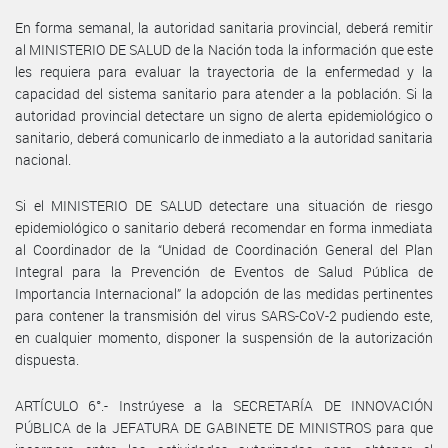
En forma semanal, la autoridad sanitaria provincial, deberá remitir
al MINISTERIO DE SALUD de la Nación toda la información que este
les requiera para evaluar la trayectoria de la enfermedad y la
capacidad del sistema sanitario para atender a la población. Si la
autoridad provincial detectare un signo de alerta epidemiológico o
sanitario, deberá comunicarlo de inmediato a la autoridad sanitaria
nacional.
Si el MINISTERIO DE SALUD detectare una situación de riesgo
epidemiológico o sanitario deberá recomendar en forma inmediata
al Coordinador de la “Unidad de Coordinación General del Plan
Integral para la Prevención de Eventos de Salud Pública de
Importancia Internacional” la adopción de las medidas pertinentes
para contener la transmisión del virus SARS-CoV-2 pudiendo este,
en cualquier momento, disponer la suspensión de la autorización
dispuesta.
ARTÍCULO 6°.- Instrúyese a la SECRETARÍA DE INNOVACIÓN
PÚBLICA de la JEFATURA DE GABINETE DE MINISTROS para que