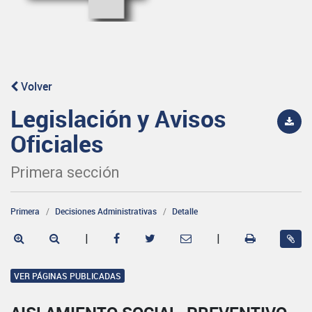
Volver
Legislación y Avisos
Oficiales
Primera sección
Primera
Decisiones Administrativas
Detalle
|
|
VER PÁGINAS PUBLICADAS