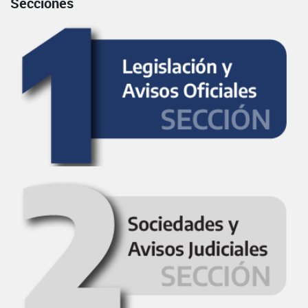
Secciones