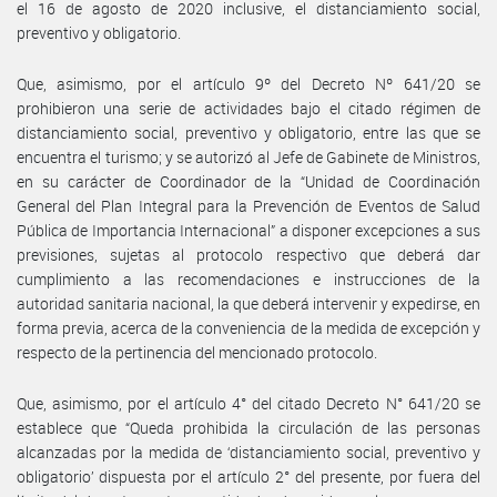
el 16 de agosto de 2020 inclusive, el distanciamiento social,
preventivo y obligatorio.
Que, asimismo, por el artículo 9º del Decreto Nº 641/20 se
prohibieron una serie de actividades bajo el citado régimen de
distanciamiento social, preventivo y obligatorio, entre las que se
encuentra el turismo; y se autorizó al Jefe de Gabinete de Ministros,
en su carácter de Coordinador de la “Unidad de Coordinación
General del Plan Integral para la Prevención de Eventos de Salud
Pública de Importancia Internacional” a disponer excepciones a sus
previsiones, sujetas al protocolo respectivo que deberá dar
cumplimiento a las recomendaciones e instrucciones de la
autoridad sanitaria nacional, la que deberá intervenir y expedirse, en
forma previa, acerca de la conveniencia de la medida de excepción y
respecto de la pertinencia del mencionado protocolo.
Que, asimismo, por el artículo 4° del citado Decreto N° 641/20 se
establece que “Queda prohibida la circulación de las personas
alcanzadas por la medida de ‘distanciamiento social, preventivo y
obligatorio’ dispuesta por el artículo 2° del presente, por fuera del