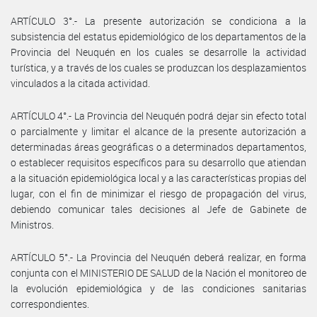
ARTÍCULO 3°.- La presente autorización se condiciona a la
subsistencia del estatus epidemiológico de los departamentos de la
Provincia del Neuquén en los cuales se desarrolle la actividad
turística, y a través de los cuales se produzcan los desplazamientos
vinculados a la citada actividad.
ARTÍCULO 4°.- La Provincia del Neuquén podrá dejar sin efecto total
o parcialmente y limitar el alcance de la presente autorización a
determinadas áreas geográficas o a determinados departamentos,
o establecer requisitos específicos para su desarrollo que atiendan
a la situación epidemiológica local y a las características propias del
lugar, con el fin de minimizar el riesgo de propagación del virus,
debiendo comunicar tales decisiones al Jefe de Gabinete de
Ministros.
ARTÍCULO 5°.- La Provincia del Neuquén deberá realizar, en forma
conjunta con el MINISTERIO DE SALUD de la Nación el monitoreo de
la evolución epidemiológica y de las condiciones sanitarias
correspondientes.