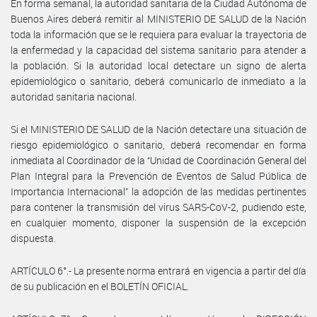
En forma semanal, la autoridad sanitaria de la Ciudad Autónoma de
Buenos Aires deberá remitir al MINISTERIO DE SALUD de la Nación
toda la información que se le requiera para evaluar la trayectoria de
la enfermedad y la capacidad del sistema sanitario para atender a
la población. Si la autoridad local detectare un signo de alerta
epidemiológico o sanitario, deberá comunicarlo de inmediato a la
autoridad sanitaria nacional.
Si el MINISTERIO DE SALUD de la Nación detectare una situación de
riesgo epidemiológico o sanitario, deberá recomendar en forma
inmediata al Coordinador de la “Unidad de Coordinación General del
Plan Integral para la Prevención de Eventos de Salud Pública de
Importancia Internacional” la adopción de las medidas pertinentes
para contener la transmisión del virus SARS-CoV-2, pudiendo este,
en cualquier momento, disponer la suspensión de la excepción
dispuesta.
ARTÍCULO 6°.- La presente norma entrará en vigencia a partir del día
de su publicación en el BOLETÍN OFICIAL.