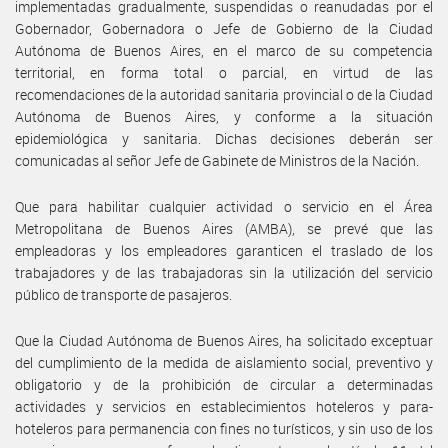
implementadas gradualmente, suspendidas o reanudadas por el
Gobernador, Gobernadora o Jefe de Gobierno de la Ciudad
Autónoma de Buenos Aires, en el marco de su competencia
territorial, en forma total o parcial, en virtud de las
recomendaciones de la autoridad sanitaria provincial o de la Ciudad
Autónoma de Buenos Aires, y conforme a la situación
epidemiológica y sanitaria. Dichas decisiones deberán ser
comunicadas al señor Jefe de Gabinete de Ministros de la Nación.
Que para habilitar cualquier actividad o servicio en el Área
Metropolitana de Buenos Aires (AMBA), se prevé que las
empleadoras y los empleadores garanticen el traslado de los
trabajadores y de las trabajadoras sin la utilización del servicio
público de transporte de pasajeros.
Que la Ciudad Autónoma de Buenos Aires, ha solicitado exceptuar
del cumplimiento de la medida de aislamiento social, preventivo y
obligatorio y de la prohibición de circular a determinadas
actividades y servicios en establecimientos hoteleros y para-
hoteleros para permanencia con fines no turísticos, y sin uso de los