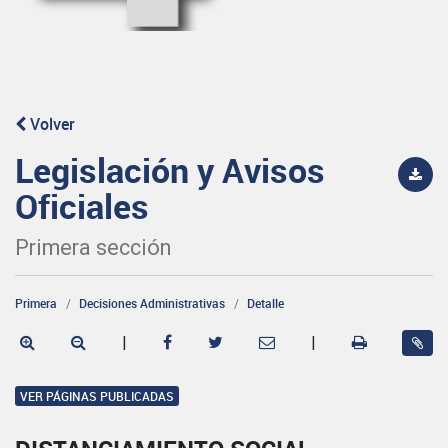
Volver
Legislación y Avisos
Oficiales
Primera sección
Primera
Decisiones Administrativas
Detalle
|
|
VER PÁGINAS PUBLICADAS