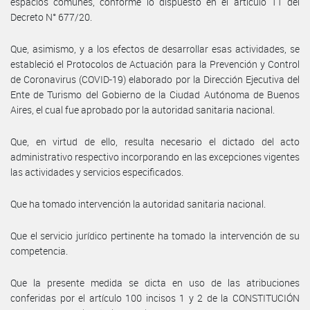
espacios comunes, conforme lo dispuesto en el artículo 11 del
Decreto N° 677/20.
Que, asimismo, y a los efectos de desarrollar esas actividades, se
estableció el Protocolos de Actuación para la Prevención y Control
de Coronavirus (COVID-19) elaborado por la Dirección Ejecutiva del
Ente de Turismo del Gobierno de la Ciudad Autónoma de Buenos
Aires, el cual fue aprobado por la autoridad sanitaria nacional.
Que, en virtud de ello, resulta necesario el dictado del acto
administrativo respectivo incorporando en las excepciones vigentes
las actividades y servicios especificados.
Que ha tomado intervención la autoridad sanitaria nacional.
Que el servicio jurídico pertinente ha tomado la intervención de su
competencia.
Que la presente medida se dicta en uso de las atribuciones
conferidas por el artículo 100 incisos 1 y 2 de la CONSTITUCIÓN