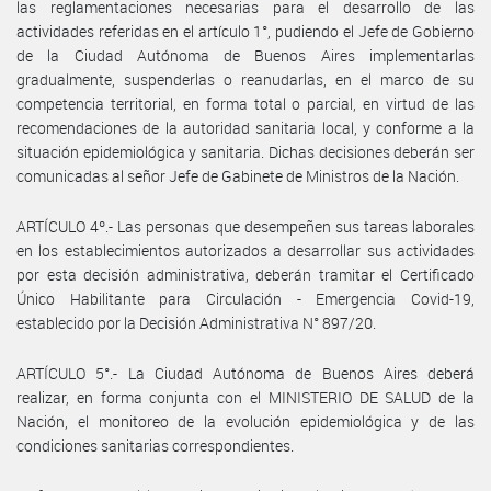
las reglamentaciones necesarias para el desarrollo de las
actividades referidas en el artículo 1°, pudiendo el Jefe de Gobierno
de la Ciudad Autónoma de Buenos Aires implementarlas
gradualmente, suspenderlas o reanudarlas, en el marco de su
competencia territorial, en forma total o parcial, en virtud de las
recomendaciones de la autoridad sanitaria local, y conforme a la
situación epidemiológica y sanitaria. Dichas decisiones deberán ser
comunicadas al señor Jefe de Gabinete de Ministros de la Nación.
ARTÍCULO 4º.- Las personas que desempeñen sus tareas laborales
en los establecimientos autorizados a desarrollar sus actividades
por esta decisión administrativa, deberán tramitar el Certificado
Único Habilitante para Circulación - Emergencia Covid-19,
establecido por la Decisión Administrativa N° 897/20.
ARTÍCULO 5°.- La Ciudad Autónoma de Buenos Aires deberá
realizar, en forma conjunta con el MINISTERIO DE SALUD de la
Nación, el monitoreo de la evolución epidemiológica y de las
condiciones sanitarias correspondientes.