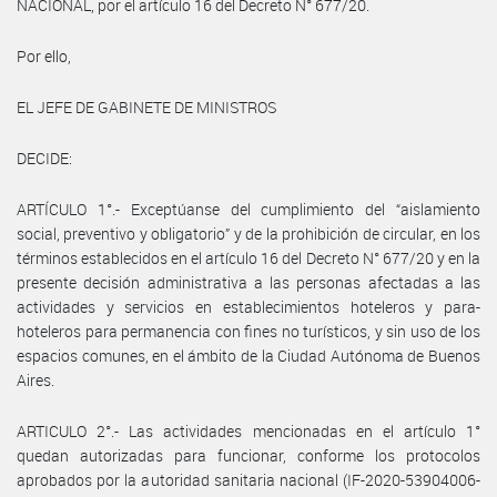
NACIONAL, por el artículo 16 del Decreto N° 677/20.
Por ello,
EL JEFE DE GABINETE DE MINISTROS
DECIDE:
ARTÍCULO 1°.- Exceptúanse del cumplimiento del “aislamiento
social, preventivo y obligatorio” y de la prohibición de circular, en los
términos establecidos en el artículo 16 del Decreto N° 677/20 y en la
presente decisión administrativa a las personas afectadas a las
actividades y servicios en establecimientos hoteleros y para-
hoteleros para permanencia con fines no turísticos, y sin uso de los
espacios comunes, en el ámbito de la Ciudad Autónoma de Buenos
Aires.
ARTICULO 2°.- Las actividades mencionadas en el artículo 1°
quedan autorizadas para funcionar, conforme los protocolos
aprobados por la autoridad sanitaria nacional (IF-2020-53904006-