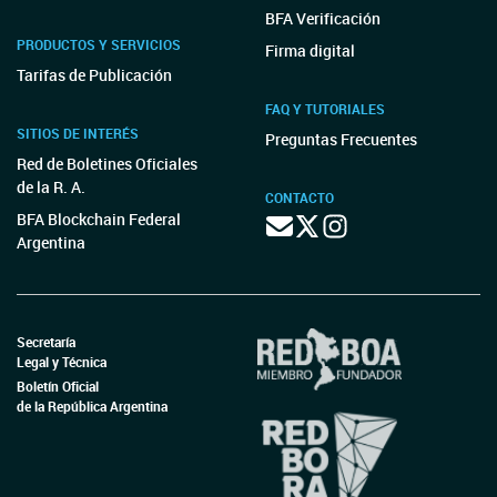
BFA Verificación
PRODUCTOS Y SERVICIOS
Firma digital
Tarifas de Publicación
FAQ Y TUTORIALES
SITIOS DE INTERÉS
Preguntas Frecuentes
Red de Boletines Oficiales
de la R. A.
CONTACTO
BFA Blockchain Federal
Argentina
Secretaría
Legal y Técnica
Boletín Oficial
de la República Argentina