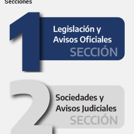
Secciones