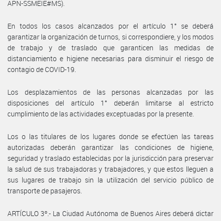
APN-SSMEIE#MS).
En todos los casos alcanzados por el artículo 1° se deberá
garantizar la organización de turnos, si correspondiere, y los modos
de trabajo y de traslado que garanticen las medidas de
distanciamiento e higiene necesarias para disminuir el riesgo de
contagio de COVID-19.
Los desplazamientos de las personas alcanzadas por las
disposiciones del artículo 1° deberán limitarse al estricto
cumplimiento de las actividades exceptuadas por la presente.
Los o las titulares de los lugares donde se efectúen las tareas
autorizadas deberán garantizar las condiciones de higiene,
seguridad y traslado establecidas por la jurisdicción para preservar
la salud de sus trabajadoras y trabajadores, y que estos lleguen a
sus lugares de trabajo sin la utilización del servicio público de
transporte de pasajeros.
ARTÍCULO 3º.- La Ciudad Autónoma de Buenos Aires deberá dictar