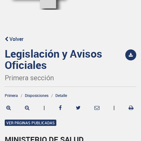
Volver
Legislación y Avisos
Oficiales
Primera sección
Primera
Disposiciones
Detalle
|
|
VER PÁGINAS PUBLICADAS
MINISTERIO DE SALUD