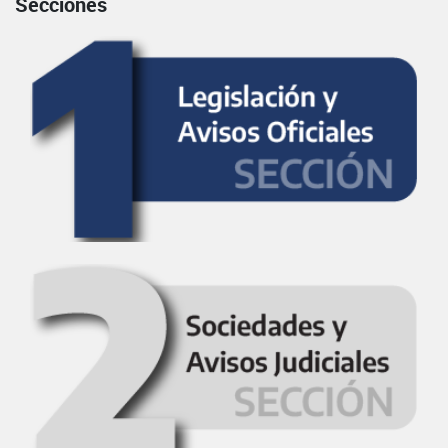
Secciones