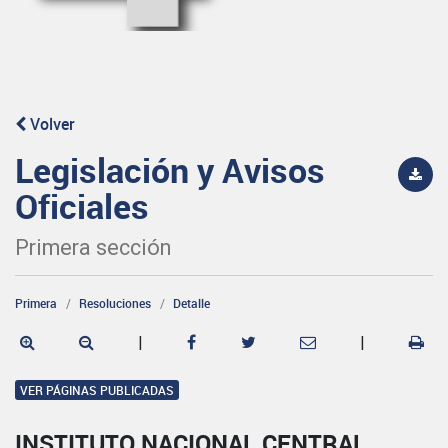
Volver
Legislación y Avisos
Oficiales
Primera sección
Primera
Resoluciones
Detalle
|
|
VER PÁGINAS PUBLICADAS
INSTITUTO NACIONAL CENTRAL