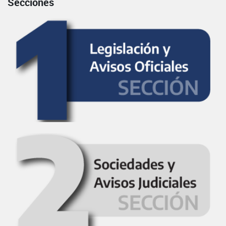
Secciones