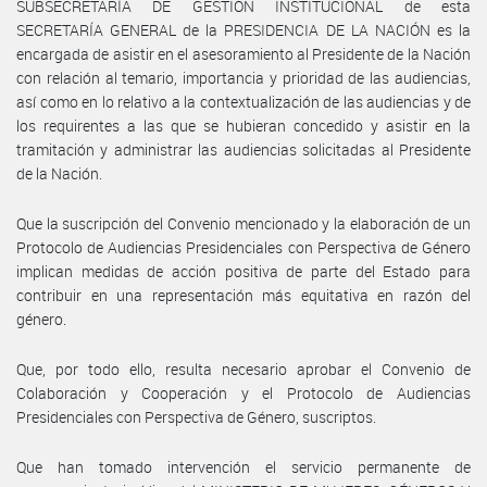
SUBSECRETARÍA DE GESTIÓN INSTITUCIONAL de esta
SECRETARÍA GENERAL de la PRESIDENCIA DE LA NACIÓN es la
encargada de asistir en el asesoramiento al Presidente de la Nación
con relación al temario, importancia y prioridad de las audiencias,
así como en lo relativo a la contextualización de las audiencias y de
los requirentes a las que se hubieran concedido y asistir en la
tramitación y administrar las audiencias solicitadas al Presidente
de la Nación.
Que la suscripción del Convenio mencionado y la elaboración de un
Protocolo de Audiencias Presidenciales con Perspectiva de Género
implican medidas de acción positiva de parte del Estado para
contribuir en una representación más equitativa en razón del
género.
Que, por todo ello, resulta necesario aprobar el Convenio de
Colaboración y Cooperación y el Protocolo de Audiencias
Presidenciales con Perspectiva de Género, suscriptos.
Que han tomado intervención el servicio permanente de