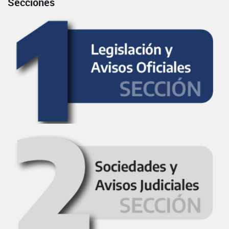
Secciones