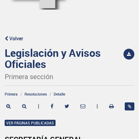
Volver
Legislación y Avisos
Oficiales
Primera sección
Primera
Resoluciones
Detalle
|
|
VER PÁGINAS PUBLICADAS