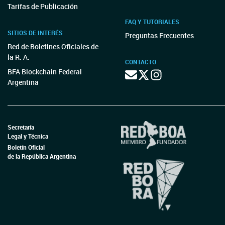
Tarifas de Publicación
FAQ Y TUTORIALES
SITIOS DE INTERÉS
Preguntas Frecuentes
Red de Boletines Oficiales de
la R. A.
CONTACTO
BFA Blockchain Federal
Argentina
Secretaría
Legal y Técnica
Boletín Oficial
de la República Argentina