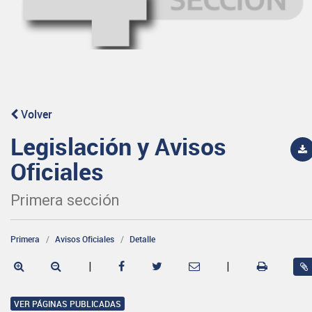
Volver
Legislación y Avisos
Oficiales
Primera sección
Primera
Avisos Oficiales
Detalle
|
|
VER PÁGINAS PUBLICADAS