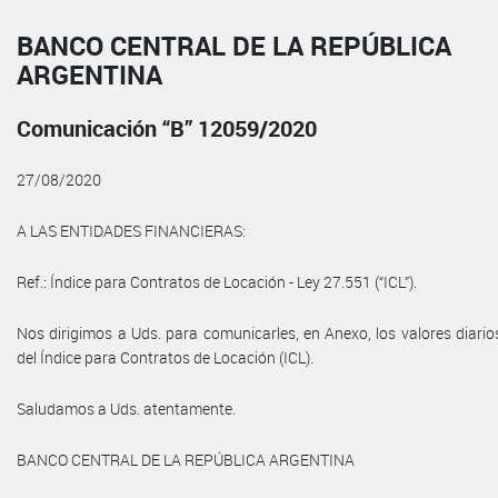
BANCO CENTRAL DE LA REPÚBLICA
ARGENTINA
Comunicación “B” 12059/2020
27/08/2020
A LAS ENTIDADES FINANCIERAS:
Ref.: Índice para Contratos de Locación - Ley 27.551 (“ICL”).
Nos dirigimos a Uds. para comunicarles, en Anexo, los valores diario
del Índice para Contratos de Locación (ICL).
Saludamos a Uds. atentamente.
BANCO CENTRAL DE LA REPÚBLICA ARGENTINA