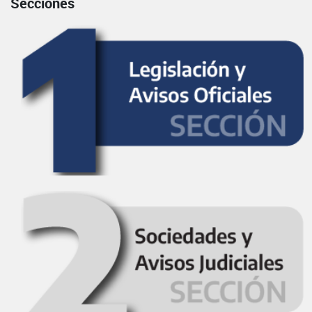
Secciones