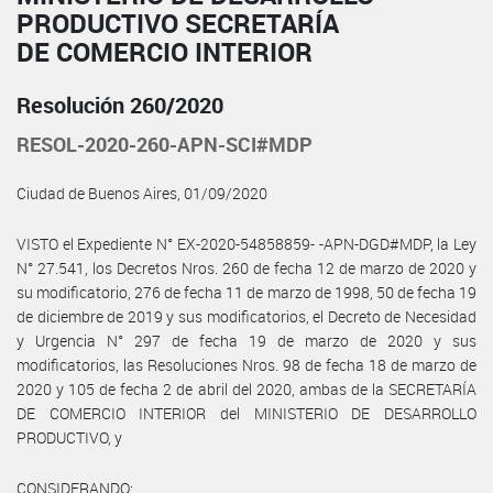
PRODUCTIVO SECRETARÍA
DE COMERCIO INTERIOR
Resolución 260/2020
RESOL-2020-260-APN-SCI#MDP
Ciudad de Buenos Aires, 01/09/2020
VISTO el Expediente N° EX-2020-54858859- -APN-DGD#MDP, la Ley
N° 27.541, los Decretos Nros. 260 de fecha 12 de marzo de 2020 y
su modificatorio, 276 de fecha 11 de marzo de 1998, 50 de fecha 19
de diciembre de 2019 y sus modificatorios, el Decreto de Necesidad
y Urgencia N° 297 de fecha 19 de marzo de 2020 y sus
modificatorios, las Resoluciones Nros. 98 de fecha 18 de marzo de
2020 y 105 de fecha 2 de abril del 2020, ambas de la SECRETARÍA
DE COMERCIO INTERIOR del MINISTERIO DE DESARROLLO
PRODUCTIVO, y
CONSIDERANDO: