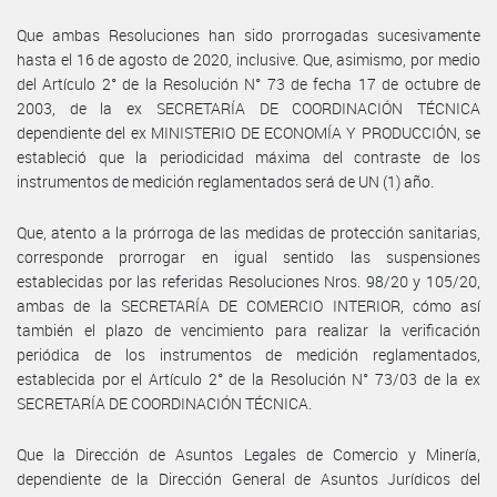
Que ambas Resoluciones han sido prorrogadas sucesivamente
hasta el 16 de agosto de 2020, inclusive. Que, asimismo, por medio
del Artículo 2° de la Resolución N° 73 de fecha 17 de octubre de
2003, de la ex SECRETARÍA DE COORDINACIÓN TÉCNICA
dependiente del ex MINISTERIO DE ECONOMÍA Y PRODUCCIÓN, se
estableció que la periodicidad máxima del contraste de los
instrumentos de medición reglamentados será de UN (1) año.
Que, atento a la prórroga de las medidas de protección sanitarias,
corresponde prorrogar en igual sentido las suspensiones
establecidas por las referidas Resoluciones Nros. 98/20 y 105/20,
ambas de la SECRETARÍA DE COMERCIO INTERIOR, cómo así
también el plazo de vencimiento para realizar la verificación
periódica de los instrumentos de medición reglamentados,
establecida por el Artículo 2° de la Resolución N° 73/03 de la ex
SECRETARÍA DE COORDINACIÓN TÉCNICA.
Que la Dirección de Asuntos Legales de Comercio y Minería,
dependiente de la Dirección General de Asuntos Jurídicos del