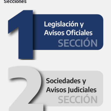
Secciones