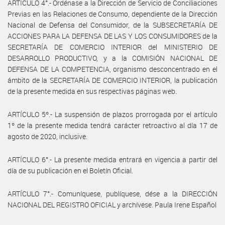
ARTÍCULO 4°.- Ordénase a la Dirección de Servicio de Conciliaciones
Previas en las Relaciones de Consumo, dependiente de la Dirección
Nacional de Defensa del Consumidor, de la SUBSECRETARÍA DE
ACCIONES PARA LA DEFENSA DE LAS Y LOS CONSUMIDORES de la
SECRETARÍA DE COMERCIO INTERIOR del MINISTERIO DE
DESARROLLO PRODUCTIVO, y a la COMISIÓN NACIONAL DE
DEFENSA DE LA COMPETENCIA, organismo desconcentrado en el
ámbito de la SECRETARÍA DE COMERCIO INTERIOR, la publicación
de la presente medida en sus respectivas páginas web.
ARTÍCULO 5º.- La suspensión de plazos prorrogada por el artículo
1º de la presente medida tendrá carácter retroactivo al día 17 de
agosto de 2020, inclusive.
ARTÍCULO 6°.- La presente medida entrará en vigencia a partir del
día de su publicación en el Boletín Oficial.
ARTÍCULO 7°.- Comuníquese, publíquese, dése a la DIRECCIÓN
NACIONAL DEL REGISTRO OFICIAL y archívese. Paula Irene Español