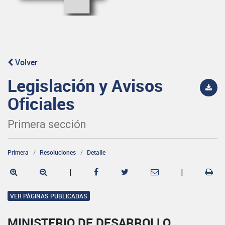
Volver
Legislación y Avisos
Oficiales
Primera sección
Primera
Resoluciones
Detalle
|
|
VER PÁGINAS PUBLICADAS
MINISTERIO DE DESARROLLO