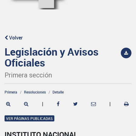
Volver
Legislación y Avisos
Oficiales
Primera sección
Primera
Resoluciones
Detalle
|
|
VER PÁGINAS PUBLICADAS
INSTITUTO NACIONAL