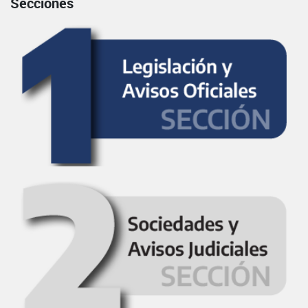
Secciones