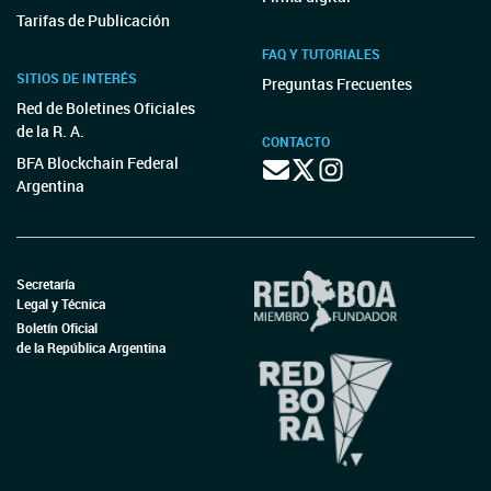
Tarifas de Publicación
FAQ Y TUTORIALES
SITIOS DE INTERÉS
Preguntas Frecuentes
Red de Boletines Oficiales
de la R. A.
CONTACTO
BFA Blockchain Federal
Argentina
Secretaría
Legal y Técnica
Boletín Oficial
de la República Argentina