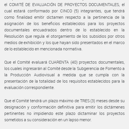
el COMITÉ DE EVALUACIÓN DE PROYECTOS DOCUMENTALES, el
cual estará conformado por CINCO (5) integrantes, que tendrá
como finalidad emitir dictamen respecto a la pertinencia de la
asignación de los beneficios establecidos para los proyectos
documentales encuadrados dentro de lo establecido en la
Resolución que regula el otorgamiento de los subsidios por otros
medios de exhibición y los que hayan sido presentados en el marco
de lo establecido en mencionada normativa.
Que el Comité evaluará CUARENTA (40) proyectos documentales,
los cuales ingresarán al Comité desde la Subgerencia de Fomento a
la Producción Audiovisual a medida que se cumpla con la
presentación de la totalidad de los requisitos establecidos para la
evaluación correspondiente.
Que el Comité tendrá un plazo máximo de TRES (3) meses desde su
designación y conformación definitiva para emitir los dictámenes
pertinentes no impidiendo este plazo dictaminar los proyectos
sometidos a su consideración en un lapso menor.