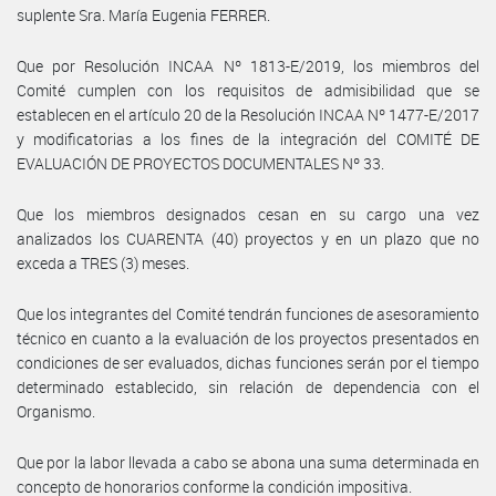
suplente Sra. María Eugenia FERRER.
Que por Resolución INCAA Nº 1813-E/2019, los miembros del
Comité cumplen con los requisitos de admisibilidad que se
establecen en el artículo 20 de la Resolución INCAA Nº 1477-E/2017
y modificatorias a los fines de la integración del COMITÉ DE
EVALUACIÓN DE PROYECTOS DOCUMENTALES Nº 33.
Que los miembros designados cesan en su cargo una vez
analizados los CUARENTA (40) proyectos y en un plazo que no
exceda a TRES (3) meses.
Que los integrantes del Comité tendrán funciones de asesoramiento
técnico en cuanto a la evaluación de los proyectos presentados en
condiciones de ser evaluados, dichas funciones serán por el tiempo
determinado establecido, sin relación de dependencia con el
Organismo.
Que por la labor llevada a cabo se abona una suma determinada en
concepto de honorarios conforme la condición impositiva.