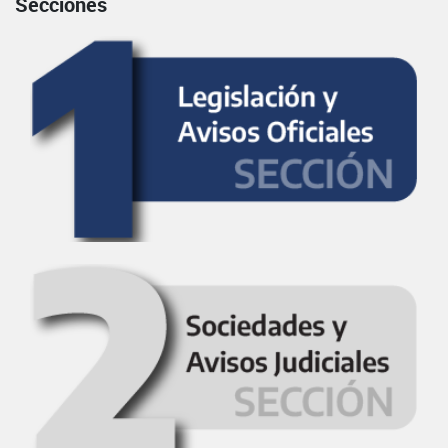
Secciones