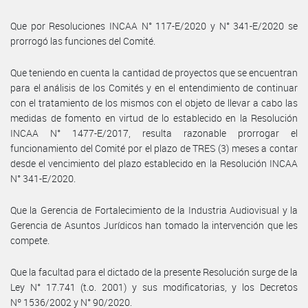
Que por Resoluciones INCAA N° 117-E/2020 y N° 341-E/2020 se
prorrogó las funciones del Comité.
Que teniendo en cuenta la cantidad de proyectos que se encuentran
para el análisis de los Comités y en el entendimiento de continuar
con el tratamiento de los mismos con el objeto de llevar a cabo las
medidas de fomento en virtud de lo establecido en la Resolución
INCAA N° 1477-E/2017, resulta razonable prorrogar el
funcionamiento del Comité por el plazo de TRES (3) meses a contar
desde el vencimiento del plazo establecido en la Resolución INCAA
N° 341-E/2020.
Que la Gerencia de Fortalecimiento de la Industria Audiovisual y la
Gerencia de Asuntos Jurídicos han tomado la intervención que les
compete.
Que la facultad para el dictado de la presente Resolución surge de la
Ley N° 17.741 (t.o. 2001) y sus modificatorias, y los Decretos
Nº 1536/2002 y N° 90/2020.