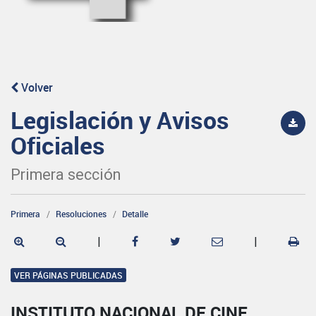
Volver
Legislación y Avisos
Oficiales
Primera sección
Primera
Resoluciones
Detalle
|
|
VER PÁGINAS PUBLICADAS
INSTITUTO NACIONAL DE CINE