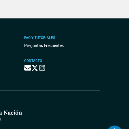
FAQ Y TUTORIALES
Preguntas Frecuentes
CONTACTO