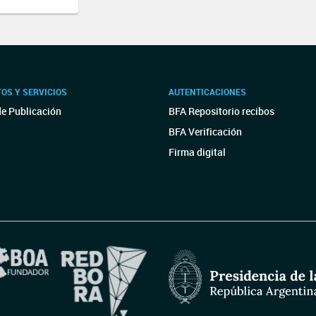
OS Y SERVICIOS
AUTENTICACIONES
de Publicación
BFA Repositorio recibos
BFA Verificación
Firma digital